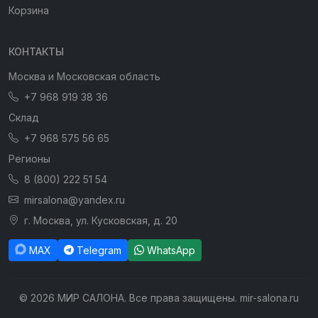
Корзина
КОНТАКТЫ
Москва и Московская область
+7 968 919 38 36
Склад
+7 968 575 56 65
Регионы
8 (800) 222 51 54
mirsalona@yandex.ru
г. Москва, ул. Кусковская, д. 20
MAX
Telegram
WhatsApp
© 2026 МИР САЛОНА. Все права защищены. mir-salona.ru