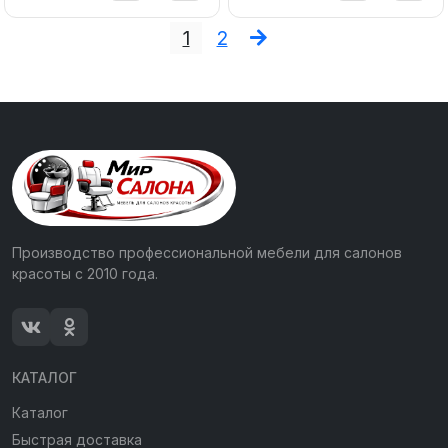
1
2
Производство профессиональной мебели для салонов
красоты с 2010 года.
КАТАЛОГ
Каталог
Быстрая доставка