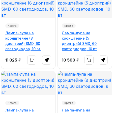
Кресла
Кресла
Лампа-лупа на
Лампа-лупа на
кронштейне (8
кронштейне (5
диоптрий) SMD, 60
диоптрий) SMD, 60
светодиодов, 10 вт
светодиодов, 10 вт
11 025
₽
10 500
₽
Кресла
Кресла
Лампа-лупа на
Лампа-лупа на