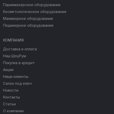
Парикмахерское оборудование
Косметологическое оборудование
Маникюрное оборудование
Педикюрное оборудование
КОМПАНИЯ
Доставка и оплата
Наш ШоуРум
Покупка в кредит
Акции
Наши клиенты
Салон под ключ
Новости
Контакты
Статьи
О компании