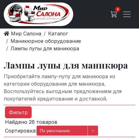
0
Мир Салона
Каталог
Маникюрное оборудование
Лампы лупы для маникюра
Лампы лупы для маникюра
Приобретайте лампу-лупу для маникюра из
категории оборудования для маникюра.
Воспользуйтесь выгодным предложением для
покупателей кредитования и доставкой.
Фильтр
Найдено 26 товаров
Сортировка:
По умолчанию