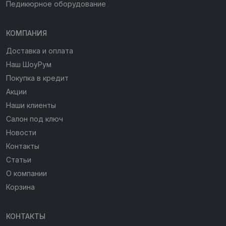
Педикюрное оборудование
КОМПАНИЯ
Доставка и оплата
Наш ШоуРум
Покупка в кредит
Акции
Наши клиенты
Салон под ключ
Новости
Контакты
Статьи
О компании
Корзина
КОНТАКТЫ