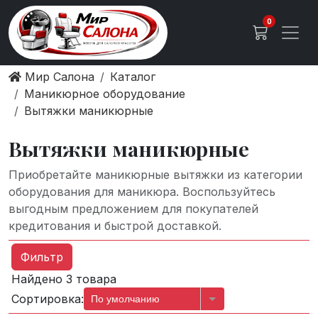
0
Мир Салона
Каталог
Маникюрное оборудование
Вытяжки маникюрные
Вытяжки маникюрные
Приобретайте маникюрные вытяжки из категории
оборудования для маникюра. Воспользуйтесь
выгодным предложением для покупателей
кредитования и быстрой доставкой.
Фильтр
Найдено 3 товара
Сортировка:
По умолчанию