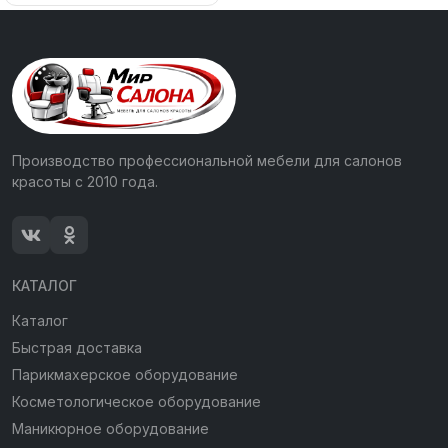
Производство профессиональной мебели для салонов
красоты с 2010 года.
КАТАЛОГ
Каталог
Быстрая доставка
Парикмахерское оборудование
Косметологическое оборудование
Маникюрное оборудование