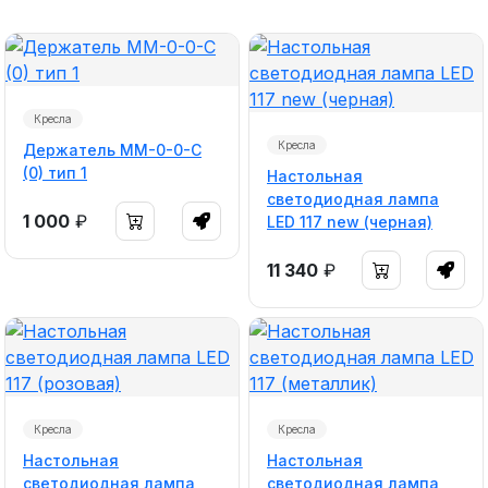
Кресла
Кресла
Держатель ММ-0-0-С
(0) тип 1
Настольная
светодиодная лампа
1 000
₽
LED 117 new (черная)
11 340
₽
Кресла
Кресла
Настольная
Настольная
светодиодная лампа
светодиодная лампа