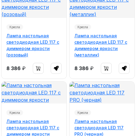
Кресла
Кресла
Лампа настольная
Лампа настольная
светодиодная LED 117 с
светодиодная LED 117 с
диммером яркости
диммером яркости
(розовый)
(металлик)
8 386
₽
8 386
₽
Кресла
Кресла
Лампа настольная
Лампа настольная
светодиодная LED 117 с
светодиодная LED 117
диммером яркости
PRO (черная)