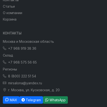
Статьи
О компании
Корзина
КОНТАКТЫ
Москва и Московская область
+7 968 919 38 36
Склад
+7 968 575 56 65
Регионы
8 (800) 222 51 54
mirsalona@yandex.ru
г. Москва, ул. Кусковская, д. 20
MAX
Telegram
WhatsApp