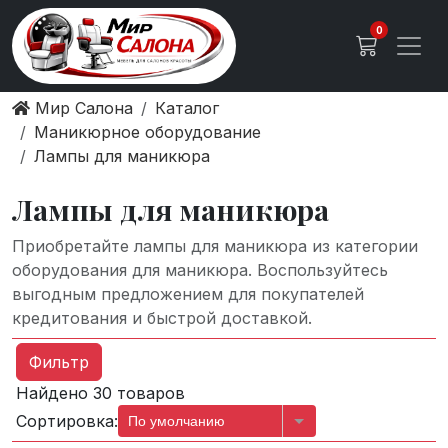
0
Мир Салона
Каталог
Маникюрное оборудование
Лампы для маникюра
Лампы для маникюра
Приобретайте лампы для маникюра из категории
оборудования для маникюра. Воспользуйтесь
выгодным предложением для покупателей
кредитования и быстрой доставкой.
Фильтр
Найдено 30 товаров
Сортировка:
По умолчанию