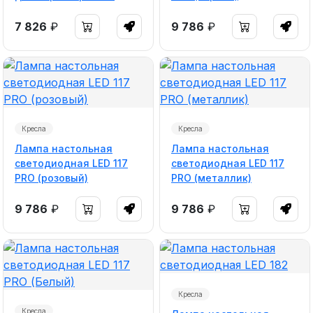
7 826
₽
9 786
₽
Кресла
Кресла
Лампа настольная
Лампа настольная
светодиодная LED 117
светодиодная LED 117
PRO (розовый)
PRO (металлик)
9 786
₽
9 786
₽
Кресла
Кресла