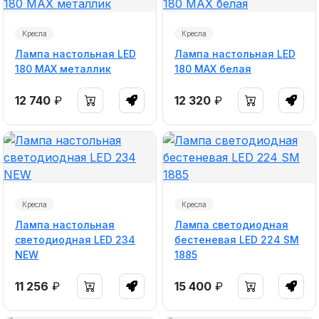
Кресла
Кресла
Лампа настольная LED
Лампа настольная LED
180 MAX металлик
180 MAX белая
12 740
₽
12 320
₽
Кресла
Кресла
Лампа настольная
Лампа светодиодная
светодиодная LED 234
бестеневая LED 224 SM
NEW
1885
11 256
₽
15 400
₽