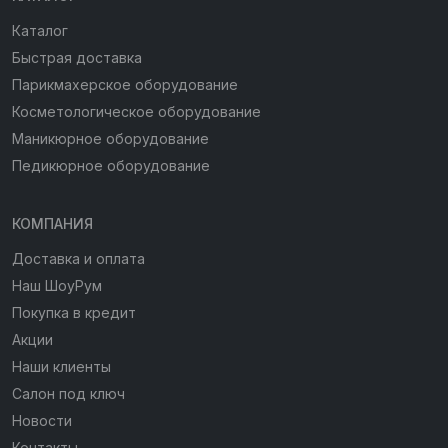
Каталог
Быстрая доставка
Парикмахерское оборудование
Косметологическое оборудование
Маникюрное оборудование
Педикюрное оборудование
КОМПАНИЯ
Доставка и оплата
Наш ШоуРум
Покупка в кредит
Акции
Наши клиенты
Салон под ключ
Новости
Контакты