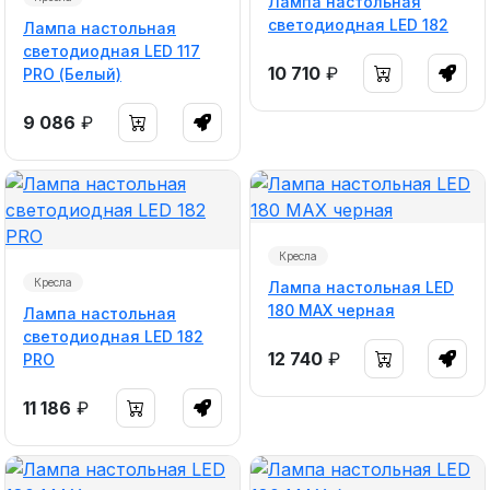
Лампа настольная
светодиодная LED 182
Лампа настольная
светодиодная LED 117
10 710
₽
PRO (Белый)
9 086
₽
Кресла
Кресла
Лампа настольная LED
180 MAX черная
Лампа настольная
светодиодная LED 182
12 740
₽
PRO
11 186
₽