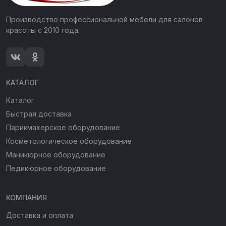
Производство профессиональной мебели для салонов
красоты с 2010 года.
КАТАЛОГ
Каталог
Быстрая доставка
Парикмахерское оборудование
Косметологическое оборудование
Маникюрное оборудование
Педикюрное оборудование
КОМПАНИЯ
Доставка и оплата