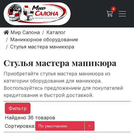
0
Мир Салона
Каталог
Маникюрное оборудование
Стулья мастера маникюра
Стулья мастера маникюра
Приобретайте стулья мастера маникюра из
категории оборудования для маникюра.
Воспользуйтесь предложением для покупателей
кредитования и быстрой доставкой.
Фильтр
Найдено 36 товаров
Сортировка:
По умолчанию