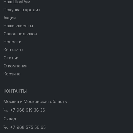
Наш ШоуРум
Покупка в кредит
Акции
Наши клиенты
Салон под ключ
Новости
Контакты
Статьи
О компании
Корзина
КОНТАКТЫ
Москва и Московская область
+7 968 919 38 36
Склад
+7 968 575 56 65