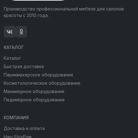
Производство профессиональной мебели для салонов
красоты с 2010 года.
КАТАЛОГ
Каталог
Быстрая доставка
Парикмахерское оборудование
Косметологическое оборудование
Маникюрное оборудование
Педикюрное оборудование
КОМПАНИЯ
Доставка и оплата
Наш ШоуРум