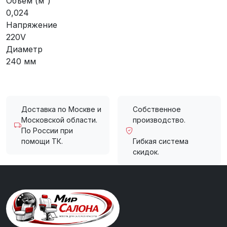
Объем (м³)
0,024
Напряжение
220V
Диаметр
240 мм
Доставка по Москве и
Собственное
Московской области.
производство.
По России при
помощи ТК.
Гибкая система
скидок.