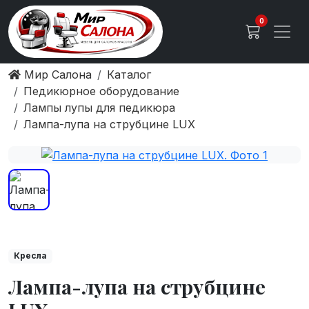
0
Мир Салона
Каталог
Педикюрное оборудование
Лампы лупы для педикюра
Лампа-лупа на струбцине LUX
Кресла
Лампа-лупа на струбцине