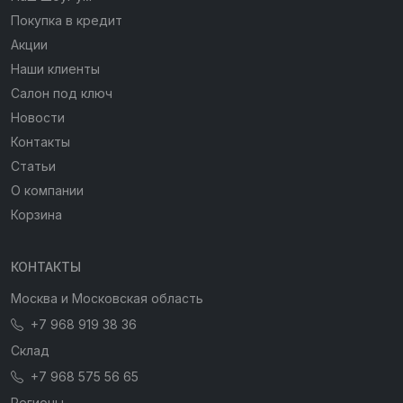
Покупка в кредит
Акции
Наши клиенты
Салон под ключ
Новости
Контакты
Статьи
О компании
Корзина
КОНТАКТЫ
Москва и Московская область
+7 968 919 38 36
Склад
+7 968 575 56 65
Регионы