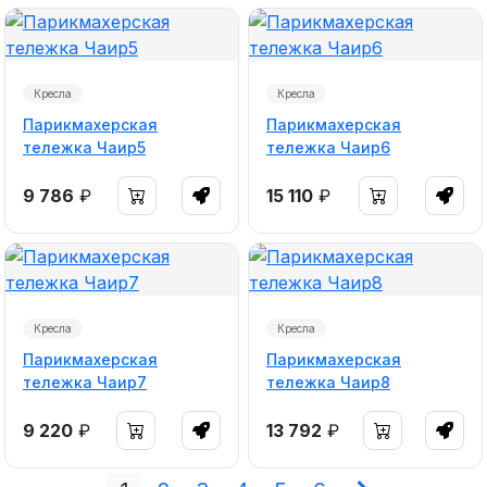
Кресла
Кресла
Парикмахерская
Парикмахерская
тележка Чаир5
тележка Чаир6
9 786
₽
15 110
₽
Кресла
Кресла
Парикмахерская
Парикмахерская
тележка Чаир7
тележка Чаир8
9 220
₽
13 792
₽