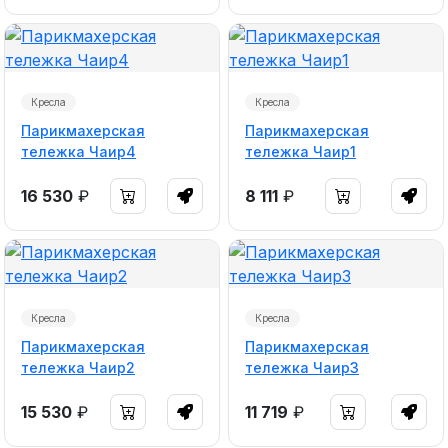
Кресла
Кресла
Парикмахерская
Парикмахерская
тележка Чаир4
тележка Чаир1
16 530
₽
8 111
₽
Кресла
Кресла
Парикмахерская
Парикмахерская
тележка Чаир2
тележка Чаир3
15 530
₽
11 719
₽