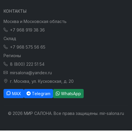
КОНТАКТЫ
Москва и Московская область
+7 968 919 38 36
Склад
+7 968 575 56 65
Регионы
8 (800) 222 51 54
mirsalona@yandex.ru
г. Москва, ул. Кусковская, д. 20
MAX
Telegram
WhatsApp
© 2026 МИР САЛОНА. Все права защищены. mir-salona.ru