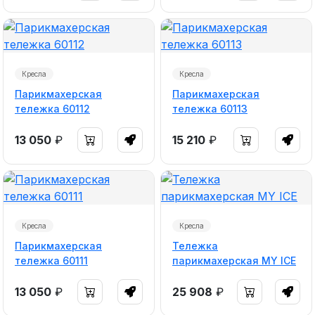
Кресла
Кресла
Парикмахерская
Парикмахерская
тележка 60112
тележка 60113
13 050
₽
15 210
₽
Кресла
Кресла
Парикмахерская
Тележка
тележка 60111
парикмахерская MY ICE
13 050
₽
25 908
₽