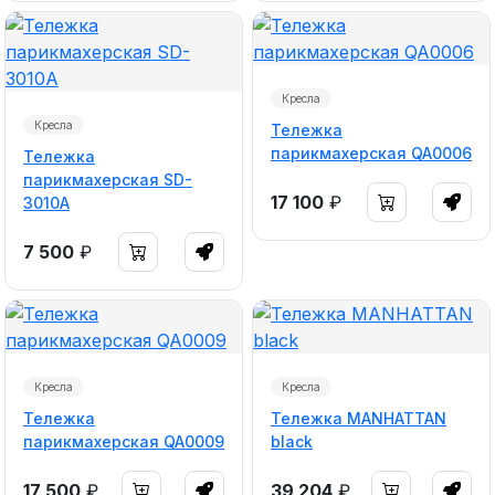
Кресла
Кресла
Тележка
парикмахерская QA0006
Тележка
парикмахерская SD-
17 100
₽
3010A
7 500
₽
Кресла
Кресла
Тележка
Тележка MANHATTAN
парикмахерская QA0009
black
17 500
₽
39 204
₽