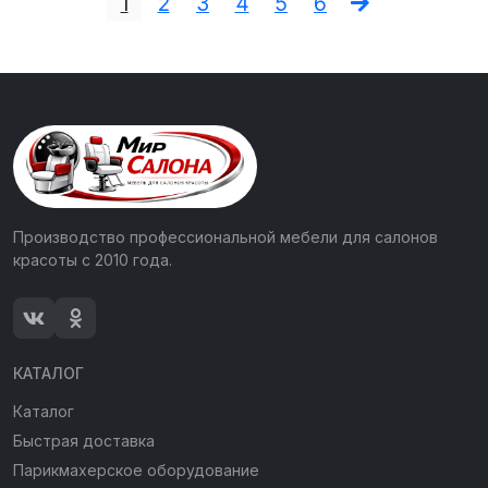
1
2
3
4
5
6
Производство профессиональной мебели для салонов
красоты с 2010 года.
КАТАЛОГ
Каталог
Быстрая доставка
Парикмахерское оборудование