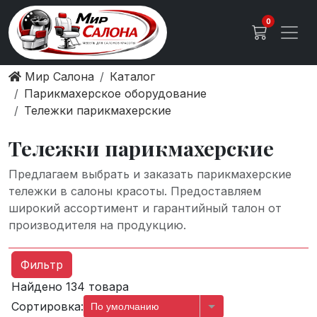
0
Мир Салона
Каталог
Парикмахерское оборудование
Тележки парикмахерские
Тележки парикмахерские
Предлагаем выбрать и заказать парикмахерские
тележки в салоны красоты. Предоставляем
широкий ассортимент и гарантийный талон от
производителя на продукцию.
Фильтр
Найдено 134 товара
Сортировка:
По умолчанию