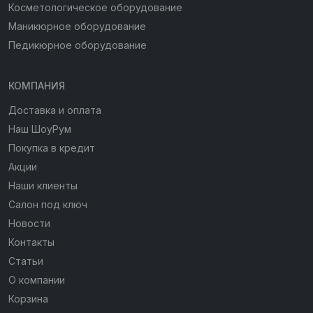
Косметологическое оборудование
Маникюрное оборудование
Педикюрное оборудование
КОМПАНИЯ
Доставка и оплата
Наш ШоуРум
Покупка в кредит
Акции
Наши клиенты
Салон под ключ
Новости
Контакты
Статьи
О компании
Корзина