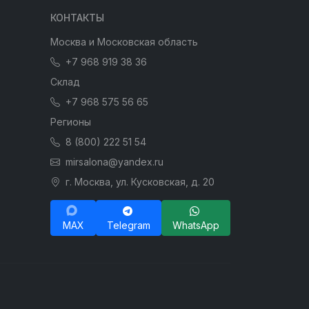
КОНТАКТЫ
Москва и Московская область
+7 968 919 38 36
Склад
+7 968 575 56 65
Регионы
8 (800) 222 51 54
mirsalona@yandex.ru
г. Москва, ул. Кусковская, д. 20
MAX
Telegram
WhatsApp