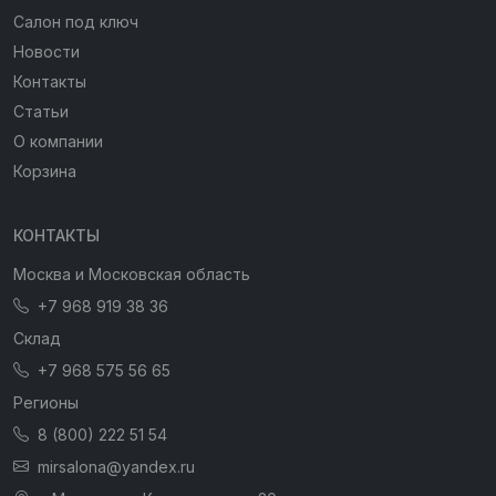
Салон под ключ
Новости
Контакты
Статьи
О компании
Корзина
КОНТАКТЫ
Москва и Московская область
+7 968 919 38 36
Склад
+7 968 575 56 65
Регионы
8 (800) 222 51 54
mirsalona@yandex.ru