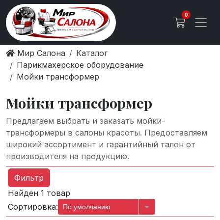
0
Мир Салона
Каталог
Парикмахерское оборудование
Мойки трансформер
Мойки трансформер
Предлагаем выбрать и заказать мойки-
трансформеры в салоны красоты. Предоставляем
широкий ассортимент и гарантийный талон от
производителя на продукцию.
Фильтр
Найден 1 товар
Сортировка:
По умолчанию