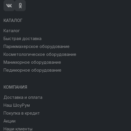
КАТАЛОГ
Каталог
Быстрая доставка
Парикмахерское оборудование
Косметологическое оборудование
Маникюрное оборудование
Педикюрное оборудование
КОМПАНИЯ
Доставка и оплата
Наш ШоуРум
Покупка в кредит
Акции
Наши клиенты