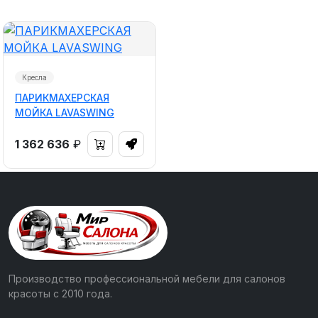
Кресла
ПАРИКМАХЕРСКАЯ
МОЙКА LAVASWING
1 362 636
₽
Производство профессиональной мебели для салонов
красоты с 2010 года.