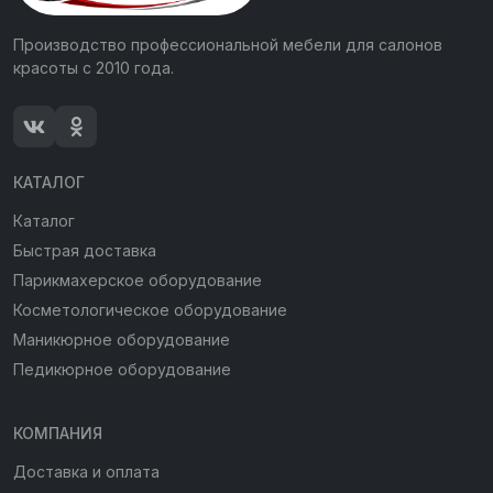
Производство профессиональной мебели для салонов
красоты с 2010 года.
КАТАЛОГ
Каталог
Быстрая доставка
Парикмахерское оборудование
Косметологическое оборудование
Маникюрное оборудование
Педикюрное оборудование
КОМПАНИЯ
Доставка и оплата