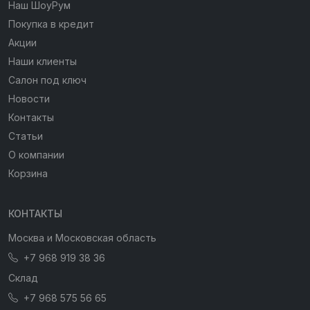
Наш ШоуРум
Покупка в кредит
Акции
Наши клиенты
Салон под ключ
Новости
Контакты
Статьи
О компании
Корзина
КОНТАКТЫ
Москва и Московская область
+7 968 919 38 36
Склад
+7 968 575 56 65