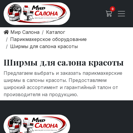
0
Мир Салона
Каталог
Парикмахерское оборудование
Ширмы для салона красоты
Ширмы для салона красоты
Предлагаем выбрать и заказать парикмахерские
ширмы в салоны красоты. Предоставляем
широкий ассортимент и гарантийный талон от
производителя на продукцию.