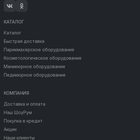
КАТАЛОГ
Каталог
Быстрая доставка
Парикмахерское оборудование
Косметологическое оборудование
Маникюрное оборудование
Педикюрное оборудование
КОМПАНИЯ
Доставка и оплата
Наш ШоуРум
Покупка в кредит
Акции
Наши клиенты