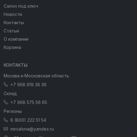
Салон под ключ
Новости
Контакты
Статьи
О компании
Корзина
КОНТАКТЫ
Москва и Московская область
+7 968 919 38 36
Склад
+7 968 575 56 65
Регионы
8 (800) 222 51 54
mirsalona@yandex.ru