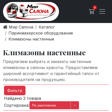
0
Мир Салона
Каталог
Парикмахерское оборудование
Климазоны настенные
Климазоны настенные
Предлагаем выбрать и заказать настенные
климазоны в салоны красоты. Предоставляем
широкий ассортимент и гарантийный талон от
производителя на продукцию.
Фильтр
Найдено 2 товара
Сортировка:
По умолчанию