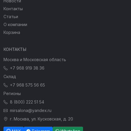
Новости
Контакты
Статьи
О компании
Корзина
КОНТАКТЫ
Москва и Московская область
+7 968 919 38 36
Склад
+7 968 575 56 65
Регионы
8 (800) 222 51 54
mirsalona@yandex.ru
г. Москва, ул. Кусковская, д. 20