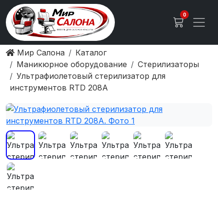
0
Мир Салона
Каталог
Маникюрное оборудование
Стерилизаторы
Ультрафиолетовый стерилизатор для
инструментов RTD 208A