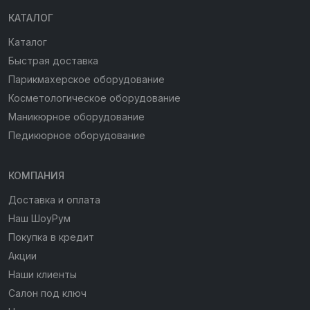
КАТАЛОГ
Каталог
Быстрая доставка
Парикмахерское оборудование
Косметологическое оборудование
Маникюрное оборудование
Педикюрное оборудование
КОМПАНИЯ
Доставка и оплата
Наш ШоуРум
Покупка в кредит
Акции
Наши клиенты
Салон под ключ