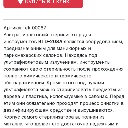
Купить в 1 клик
Артикул:
ek-00067
Ультрафиолетовый стерилизатор для
инструментов
RTD-208A
является оборудованием,
предназначенным для маникюрных и
парикмахерских салонов. Находясь под
ультрафиолетовым излучением, инструменты
сохраняют свою стерильность после прохождения
полного химического и термического
обеззараживания. Кроме этого под лучами
ультрафиолета можно стерилизовать предметы из
дерева и пластика, используемые в салонах. Перед
этим они обязательно проходят процесс очистки в
дезинфицирующем средстве и высушиваются.
Корпус самого стерилизатора выполнен из
металла, что делает его достаточно надежным и