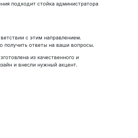
ения подходит стойка администратора
тветствии с этим направлением.
но получить ответы на ваши вопросы.
зготовлена из качественного и
зайн и внесли нужный акцент.