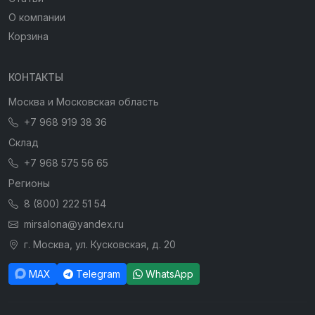
О компании
Корзина
КОНТАКТЫ
Москва и Московская область
+7 968 919 38 36
Склад
+7 968 575 56 65
Регионы
8 (800) 222 51 54
mirsalona@yandex.ru
г. Москва, ул. Кусковская, д. 20
MAX
Telegram
WhatsApp