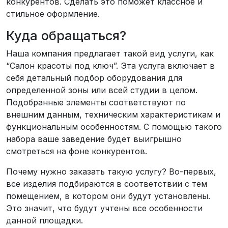
конкурентов. Сделать это поможет классное и
стильное оформление.
Куда обращаться?
Наша компания предлагает такой вид услуги, как
“Салон красоты под ключ”. Эта услуга включает в
себя детальный подбор оборудования для
определенной зоны или всей студии в целом.
Подобранные элементы соответствуют по
внешним данным, техническим характеристикам и
функциональным особенностям. С помощью такого
набора ваше заведение будет выигрышно
смотреться на фоне конкурентов.
Почему нужно заказать такую услугу? Во-первых,
все изделия подбираются в соответствии с тем
помещением, в котором они будут установлены.
Это значит, что будут учтены все особенности
данной площадки.