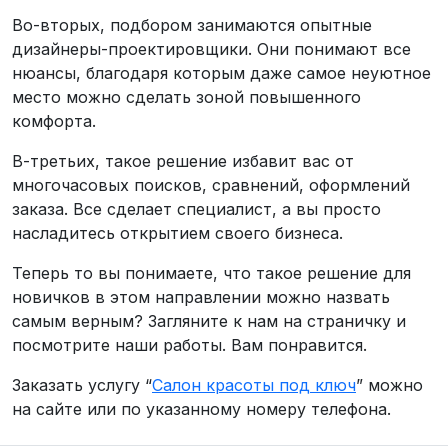
Во-вторых, подбором занимаются опытные
дизайнеры-проектировщики. Они понимают все
нюансы, благодаря которым даже самое неуютное
место можно сделать зоной повышенного
комфорта.
В-третьих, такое решение избавит вас от
многочасовых поисков, сравнений, оформлений
заказа. Все сделает специалист, а вы просто
насладитесь открытием своего бизнеса.
Теперь то вы понимаете, что такое решение для
новичков в этом направлении можно назвать
самым верным? Загляните к нам на страничку и
посмотрите наши работы. Вам понравится.
Заказать услугу “
Салон красоты под ключ
” можно
на сайте или по указанному номеру телефона.