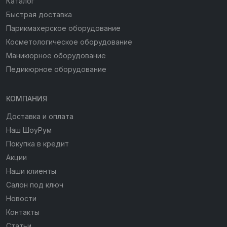
Каталог
Быстрая доставка
Парикмахерское оборудование
Косметологическое оборудование
Маникюрное оборудование
Педикюрное оборудование
КОМПАНИЯ
Доставка и оплата
Наш ШоуРум
Покупка в кредит
Акции
Наши клиенты
Салон под ключ
Новости
Контакты
Статьи