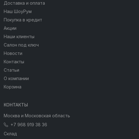
Доставка и оплата
Наш ШоуРум
Покупка в кредит
Акции
Наши клиенты
Салон под ключ
Новости
Контакты
Статьи
О компании
Корзина
КОНТАКТЫ
Москва и Московская область
+7 968 919 38 36
Склад