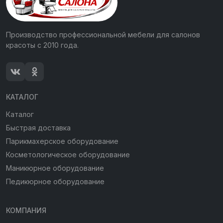
Производство профессиональной мебели для салонов
красоты с 2010 года.
КАТАЛОГ
Каталог
Быстрая доставка
Парикмахерское оборудование
Косметологическое оборудование
Маникюрное оборудование
Педикюрное оборудование
КОМПАНИЯ