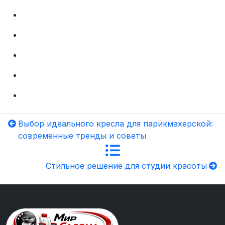
Выбор идеального кресла для парикмахерской:
современные тренды и советы
Стильное решение для студии красоты