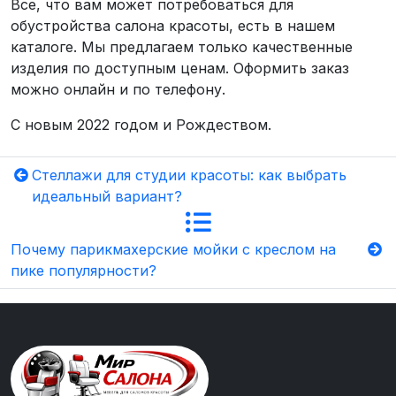
Все, что вам может потребоваться для
обустройства салона красоты, есть в нашем
каталоге. Мы предлагаем только качественные
изделия по доступным ценам. Оформить заказ
можно онлайн и по телефону.
С новым 2022 годом и Рождеством.
Стеллажи для студии красоты: как выбрать
идеальный вариант?
Почему парикмахерские мойки с креслом на
пике популярности?