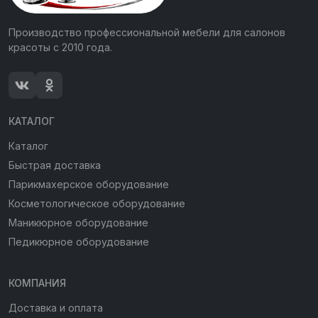
Производство профессиональной мебели для салонов
красоты с 2010 года.
КАТАЛОГ
Каталог
Быстрая доставка
Парикмахерское оборудование
Косметологическое оборудование
Маникюрное оборудование
Педикюрное оборудование
КОМПАНИЯ
Доставка и оплата