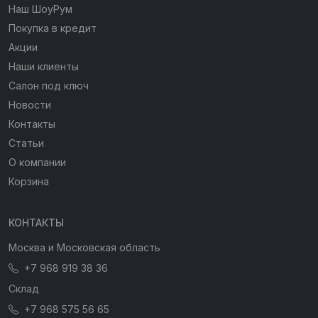
Наш ШоуРум
Покупка в кредит
Акции
Наши клиенты
Салон под ключ
Новости
Контакты
Статьи
О компании
Корзина
КОНТАКТЫ
Москва и Московская область
+7 968 919 38 36
Склад
+7 968 575 56 65