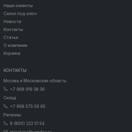
Наши клиенты
Салон под ключ
Новости
Контакты
Статьи
О компании
Корзина
КОНТАКТЫ
Москва и Московская область
+7 968 919 38 36
Склад
+7 968 575 56 65
Регионы
8 (800) 222 51 54
mirsalona@yandex.ru