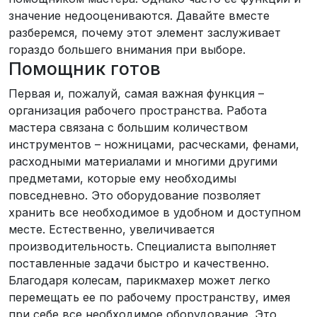
значение недооцениваются. Давайте вместе
разберемся, почему этот элемент заслуживает
гораздо большего внимания при выборе.
Помощник готов
Первая и, пожалуй, самая важная функция –
организация рабочего пространства. Работа
мастера связана с большим количеством
инструментов – ножницами, расческами, фенами,
расходными материалами и многими другими
предметами, которые ему необходимы
повседневно. Это оборудование позволяет
хранить все необходимое в удобном и доступном
месте. Естественно, увеличивается
производительность. Специалиста выполняет
поставленные задачи быстро и качественно.
Благодаря колесам, парикмахер может легко
перемещать ее по рабочему пространству, имея
при себе все необходимое оборудование. Это