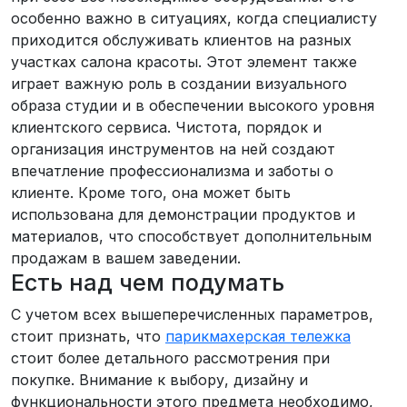
особенно важно в ситуациях, когда специалисту
приходится обслуживать клиентов на разных
участках салона красоты. Этот элемент также
играет важную роль в создании визуального
образа студии и в обеспечении высокого уровня
клиентского сервиса. Чистота, порядок и
организация инструментов на ней создают
впечатление профессионализма и заботы о
клиенте. Кроме того, она может быть
использована для демонстрации продуктов и
материалов, что способствует дополнительным
продажам в вашем заведении.
Есть над чем подумать
С учетом всех вышеперечисленных параметров,
стоит признать, что
парикмахерская тележка
стоит более детального рассмотрения при
покупке. Внимание к выбору, дизайну и
функциональности этого предмета необходимо,