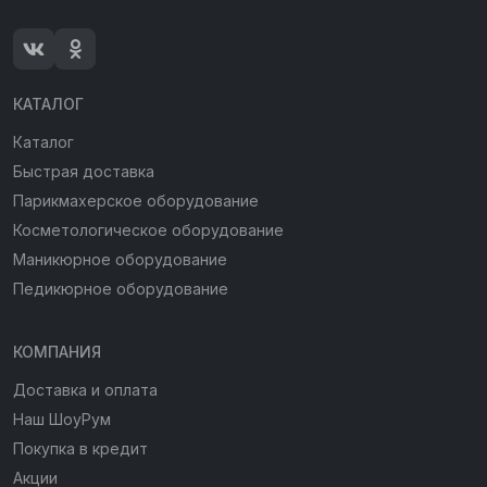
КАТАЛОГ
Каталог
Быстрая доставка
Парикмахерское оборудование
Косметологическое оборудование
Маникюрное оборудование
Педикюрное оборудование
КОМПАНИЯ
Доставка и оплата
Наш ШоуРум
Покупка в кредит
Акции