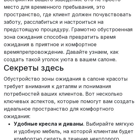
место для временного пребывания, это
пространство, где клиент должен почувствовать
заботу, расслабиться и настроиться на
предстоящую процедуру. Грамотно обустроенная
зона ожидания способна превратить время
ожидания в приятное и комфортное
времяпрепровождение. Давайте узнаем, как
создать такой уголок уюта в вашем салоне.
Секреты здесь
Обустройство зоны ожидания в салоне красоты
требует внимания к деталям и понимания
потребностей ваших клиентов. Вот несколько
ключевых аспектов, которые помогут вам создать
идеальное пространство для комфортного
ожидания:
Удобные кресла и диваны
. Выбирайте мягкую
и удобную мебель, на которой клиентам будет
комфортно сидеть в течение некоторого