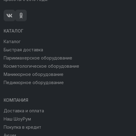
КАТАЛОГ
Каталог
Быстрая доставка
Парикмахерское оборудование
Косметологическое оборудование
Маникюрное оборудование
Педикюрное оборудование
КОМПАНИЯ
Доставка и оплата
Наш ШоуРум
Покупка в кредит
Акции