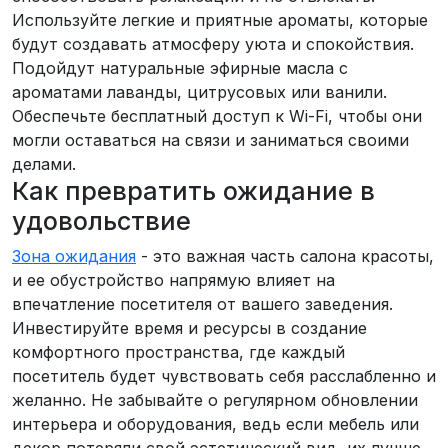
Используйте легкие и приятные ароматы, которые
будут создавать атмосферу уюта и спокойствия.
Подойдут натуральные эфирные масла с
ароматами лаванды, цитрусовых или ванили.
Обеспечьте бесплатный доступ к Wi-Fi, чтобы они
могли оставаться на связи и заниматься своими
делами.
Как превратить ожидание в
удовольствие
Зона ожидания
- это важная часть салона красоты,
и ее обустройство напрямую влияет на
впечатление посетителя от вашего заведения.
Инвестируйте время и ресурсы в создание
комфортного пространства, где каждый
посетитель будет чувствовать себя расслабленно и
желанно. Не забывайте о регулярном обновлении
интерьера и оборудования, ведь если мебель или
декор потеряли свой эстетический вид, их лучше