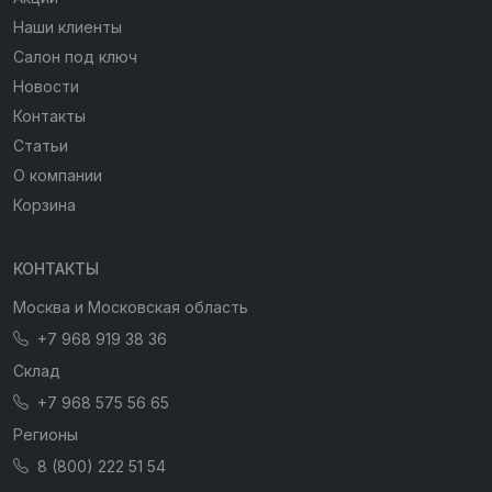
Наши клиенты
Салон под ключ
Новости
Контакты
Статьи
О компании
Корзина
КОНТАКТЫ
Москва и Московская область
+7 968 919 38 36
Склад
+7 968 575 56 65
Регионы
8 (800) 222 51 54