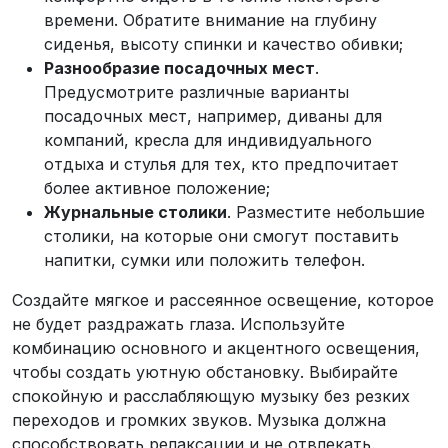
времени. Обратите внимание на глубину
сиденья, высоту спинки и качество обивки;
Разнообразие посадочных мест
.
Предусмотрите различные варианты
посадочных мест, например, диваны для
компаний, кресла для индивидуального
отдыха и стулья для тех, кто предпочитает
более активное положение;
Журнальные столики
. Разместите небольшие
столики, на которые они смогут поставить
напитки, сумки или положить телефон.
Создайте мягкое и рассеянное освещение, которое
не будет раздражать глаза. Используйте
комбинацию основного и акцентного освещения,
чтобы создать уютную обстановку. Выбирайте
спокойную и расслабляющую музыку без резких
переходов и громких звуков. Музыка должна
способствовать релаксации и не отвлекать.