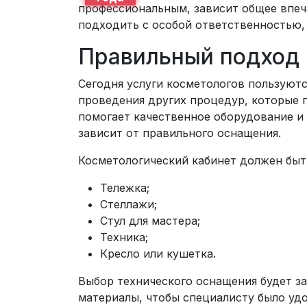
профессиональным, зависит общее впеч
подходить с особой ответственностью, 
Правильный подход
Сегодня услуги косметологов пользуютс
проведения других процедур, которые 
помогает качественное оборудование и 
зависит от правильного оснащения.
Косметологический кабинет должен бы
Тележка;
Стеллажи;
Стул для мастера;
Техника;
Кресло или кушетка.
Выбор технического оснащения будет з
материалы, чтобы специалисту было удо