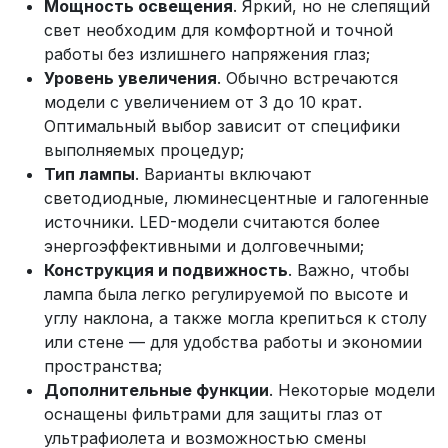
Мощность освещения
. Яркий, но не слепящий
свет необходим для комфортной и точной
работы без излишнего напряжения глаз;
Уровень увеличения
. Обычно встречаются
модели с увеличением от 3 до 10 крат.
Оптимальный выбор зависит от специфики
выполняемых процедур;
Тип лампы
. Варианты включают
светодиодные, люминесцентные и галогенные
источники. LED-модели считаются более
энергоэффективными и долговечными;
Конструкция и подвижность
. Важно, чтобы
лампа была легко регулируемой по высоте и
углу наклона, а также могла крепиться к столу
или стене — для удобства работы и экономии
пространства;
Дополнительные функции
. Некоторые модели
оснащены фильтрами для защиты глаз от
ультрафиолета и возможностью смены