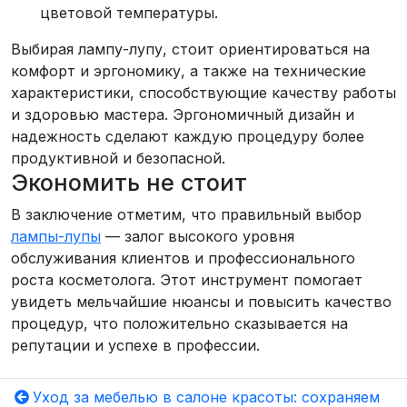
цветовой температуры.
Выбирая лампу-лупу, стоит ориентироваться на
комфорт и эргономику, а также на технические
характеристики, способствующие качеству работы
и здоровью мастера. Эргономичный дизайн и
надежность сделают каждую процедуру более
продуктивной и безопасной.
Экономить не стоит
В заключение отметим, что правильный выбор
лампы-лупы
— залог высокого уровня
обслуживания клиентов и профессионального
роста косметолога. Этот инструмент помогает
увидеть мельчайшие нюансы и повысить качество
процедур, что положительно сказывается на
репутации и успехе в профессии.
Уход за мебелью в салоне красоты: сохраняем