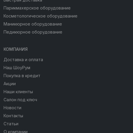
Парикмахерское оборудование
Косметологическое оборудование
Маникюрное оборудование
Педикюрное оборудование
КОМПАНИЯ
Доставка и оплата
Наш ШоуРум
Покупка в кредит
Акции
Наши клиенты
Салон под ключ
Новости
Контакты
Статьи
О компании