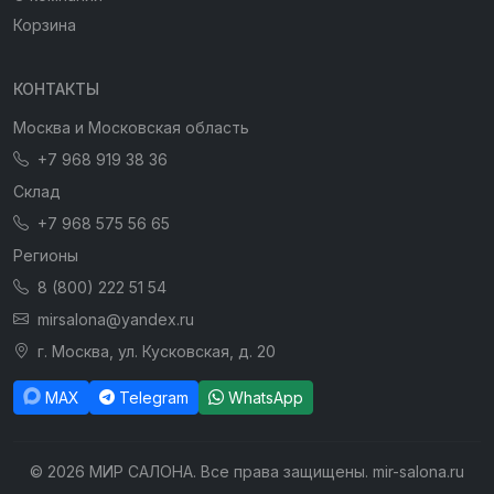
Корзина
КОНТАКТЫ
Москва и Московская область
+7 968 919 38 36
Склад
+7 968 575 56 65
Регионы
8 (800) 222 51 54
mirsalona@yandex.ru
г. Москва, ул. Кусковская, д. 20
MAX
Telegram
WhatsApp
© 2026 МИР САЛОНА. Все права защищены. mir-salona.ru