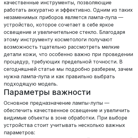
качественные инструменты, позволяющие
работать аккуратно и эффективно. Одним из таких
незаменимых приборов является лампа-лупа —
устройство, которое сочетает в себе яркое
освещение и увеличительное стекло. Благодаря
этому инструменту косметологи получают
возможность тщательно рассмотреть мелкие
детали кожи, что особенно важно при проведении
процедур, требующих предельной точности. В
сегодняшней статье мы подробно разберем, зачем
нужна лампа-лупа и как правильно выбрать
подходящую модель.
Параметры важности
Основное предназначение лампы-лупы —
обеспечить качественное освещение и увеличить
видимые объекты в зоне обработки. При выборе
устройства стоит учитывать несколько важных
параметров: