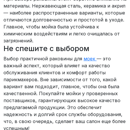
материалы. Нержавеющая сталь, керамика и акрил
— наиболее распространенные варианты, которые
отличаются долговечностью и простотой в уходе.
Главное, чтобы мойка была устойчива к
химическим воздействиям и легко очищалась от
загрязнений.
Не спешите с выбором
Выбор практичной раковины для
моек
— это
важный аспект, который влияет на качество
обслуживания клиентов и комфорт работы
парикмахеров. Вне зависимости от того, какой
вариант вам подходит, главное, чтобы она была
качественной. Покупайте мойки у проверенных
поставщиков, гарантирующих высокое качество
предлагаемой продукции. Это обеспечит
надежность и долгий срок службы оборудования,
что, в свою очередь, сделает ваш салон еще более
успешным!