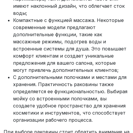
имеют наклонный дизайн, что облегчает сток
воды;
Компактные с функцией массажа. Некоторые
современные модели предлагают
дополнительные функции, такие как
массажные режимы, подогрев воды и
встроенные системы для душа. Это повышает
комфорт клиентам и создает уникальные
предложения для вашего салона, которые
могут привлечь дополнительных клиентов;
С дополнительными полочками и местами для
хранения. Практичность раковины также
определяется ее функциональностью. Выбирая
мойку со встроенными полочками, вы
создаете удобное пространство для хранения
косметики и инструментов, что способствует
организации рабочего процесса.
При выборе раковины стоит обратить внимание на