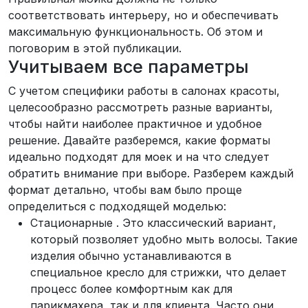
соответствовать интерьеру, но и обеспечивать
максимальную функциональность. Об этом и
поговорим в этой публикации.
Учитываем все параметры
С учетом специфики работы в салонах красоты,
целесообразно рассмотреть разные варианты,
чтобы найти наиболее практичное и удобное
решение. Давайте разберемся, какие форматы
идеально подходят для моек и на что следует
обратить внимание при выборе. Разберем каждый
формат детально, чтобы вам было проще
определиться с подходящей моделью:
Стационарные . Это классический вариант,
который позволяет удобно мыть волосы. Такие
изделия обычно устанавливаются в
специальное кресло для стрижки, что делает
процесс более комфортным как для
парикмахера, так и для клиента. Часто они