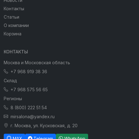
Новости
Контакты
Статьи
О компании
Корзина
КОНТАКТЫ
Москва и Московская область
+7 968 919 38 36
Склад
+7 968 575 56 65
Регионы
8 (800) 222 51 54
mirsalona@yandex.ru
г. Москва, ул. Кусковская, д. 20
MAX
Telegram
WhatsApp