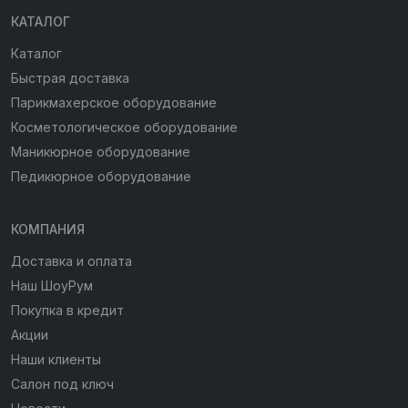
КАТАЛОГ
Каталог
Быстрая доставка
Парикмахерское оборудование
Косметологическое оборудование
Маникюрное оборудование
Педикюрное оборудование
КОМПАНИЯ
Доставка и оплата
Наш ШоуРум
Покупка в кредит
Акции
Наши клиенты
Салон под ключ