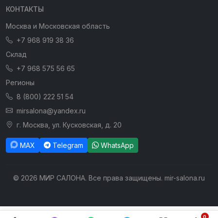
КОНТАКТЫ
Москва и Московская область
+7 968 919 38 36
Склад
+7 968 575 56 65
Регионы
8 (800) 222 51 54
mirsalona@yandex.ru
г. Москва, ул. Кусковская, д. 20
MAX
Telegram
WhatsApp
© 2026 МИР САЛОНА. Все права защищены. mir-salona.ru
0