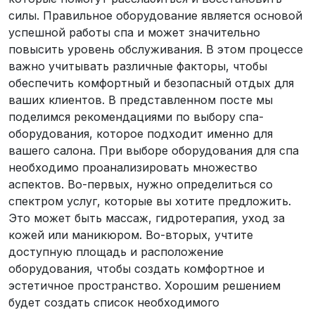
силы. Правильное оборудование является основой
успешной работы спа и может значительно
повысить уровень обслуживания. В этом процессе
важно учитывать различные факторы, чтобы
обеспечить комфортный и безопасный отдых для
ваших клиентов. В представленном посте мы
поделимся рекомендациями по выбору спа-
оборудования, которое подходит именно для
вашего салона. При выборе оборудования для спа
необходимо проанализировать множество
аспектов. Во-первых, нужно определиться со
спектром услуг, которые вы хотите предложить.
Это может быть массаж, гидротерапия, уход за
кожей или маникюром. Во-вторых, учтите
доступную площадь и расположение
оборудования, чтобы создать комфортное и
эстетичное пространство. Хорошим решением
будет создать список необходимого