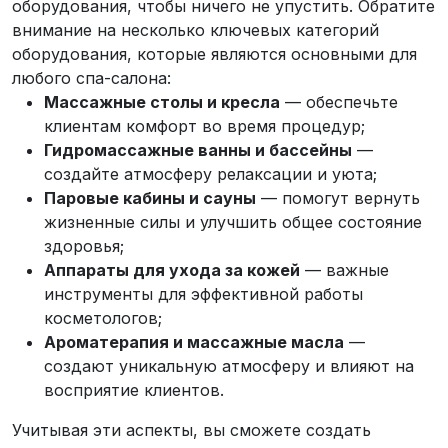
оборудования, чтобы ничего не упустить. Обратите
внимание на несколько ключевых категорий
оборудования, которые являются основными для
любого спа-салона:
Массажные столы и кресла
— обеспечьте
клиентам комфорт во время процедур;
Гидромассажные ванны и бассейны
—
создайте атмосферу релаксации и уюта;
Паровые кабины и сауны
— помогут вернуть
жизненные силы и улучшить общее состояние
здоровья;
Аппараты для ухода за кожей
— важные
инструменты для эффективной работы
косметологов;
Ароматерапия и массажные масла
—
создают уникальную атмосферу и влияют на
восприятие клиентов.
Учитывая эти аспекты, вы сможете создать