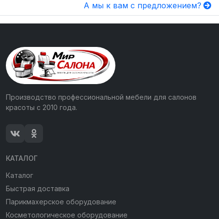
А мы к вам с предложением?
Производство профессиональной мебели для салонов
красоты с 2010 года.
КАТАЛОГ
Каталог
Быстрая доставка
Парикмахерское оборудование
Косметологическое оборудование