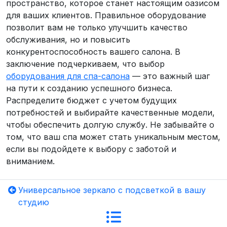
пространство, которое станет настоящим оазисом
для ваших клиентов. Правильное оборудование
позволит вам не только улучшить качество
обслуживания, но и повысить
конкурентоспособность вашего салона. В
заключение подчеркиваем, что выбор
оборудования для спа-салона
— это важный шаг
на пути к созданию успешного бизнеса.
Распределите бюджет с учетом будущих
потребностей и выбирайте качественные модели,
чтобы обеспечить долгую службу. Не забывайте о
том, что ваш спа может стать уникальным местом,
если вы подойдете к выбору с заботой и
вниманием.
Универсальное зеркало с подсветкой в вашу
студию