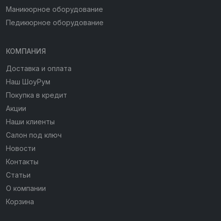
Маникюрное оборудование
Педикюрное оборудование
КОМПАНИЯ
Доставка и оплата
Наш ШоуРум
Покупка в кредит
Акции
Наши клиенты
Салон под ключ
Новости
Контакты
Статьи
О компании
Корзина