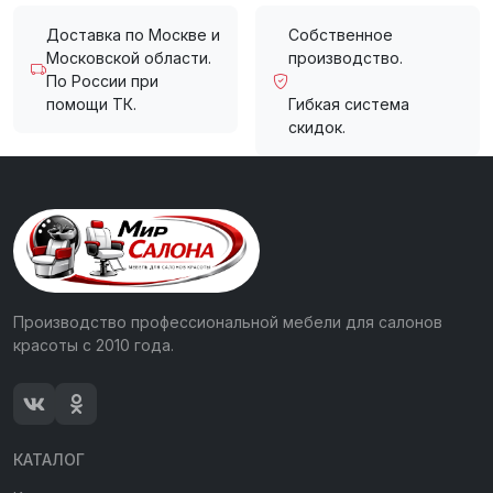
Доставка по Москве и
Собственное
Московской области.
производство.
По России при
помощи ТК.
Гибкая система
скидок.
Производство профессиональной мебели для салонов
красоты с 2010 года.
КАТАЛОГ