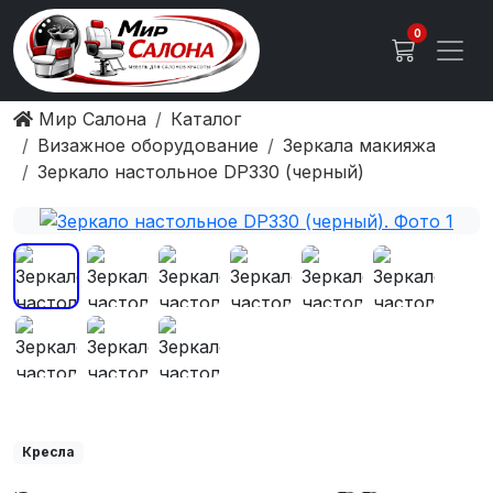
0
Мир Салона
Каталог
Визажное оборудование
Зеркала макияжа
Зеркало настольное DP330 (черный)
Кресла