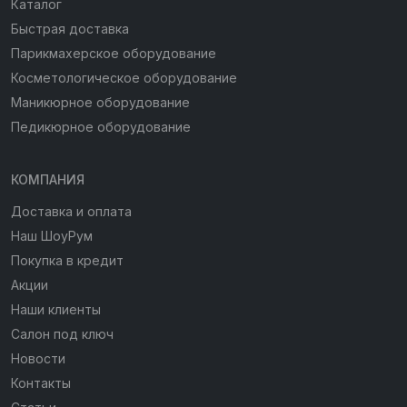
Каталог
Быстрая доставка
Парикмахерское оборудование
Косметологическое оборудование
Маникюрное оборудование
Педикюрное оборудование
КОМПАНИЯ
Доставка и оплата
Наш ШоуРум
Покупка в кредит
Акции
Наши клиенты
Салон под ключ
Новости
Контакты