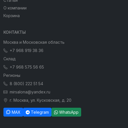
Статьи
О компании
Корзина
КОНТАКТЫ
Москва и Московская область
+7 968 919 38 36
Склад
+7 968 575 56 65
Регионы
8 (800) 222 51 54
mirsalona@yandex.ru
г. Москва, ул. Кусковская, д. 20
MAX
Telegram
WhatsApp