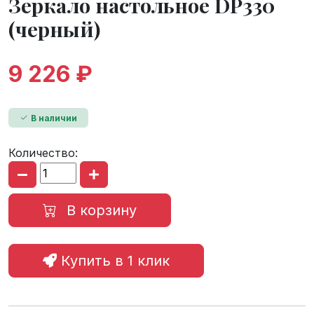
Зеркало настольное DP330
(черный)
9 226 ₽
В наличии
Количество:
В корзину
Купить в 1 клик