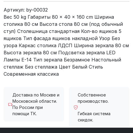
Артикул:
by-00032
Вес 50 kg Габариты 80 × 40 × 160 cm Ширина
столика 80 см Высота стола 80 см (под обычный
стул) Столешница стандартная Кол-во ящиков 5
ящиков Тип фасада ящиков накладной Узор Без
узора Каркас столика ЛДСП Ширина зеркала 80 см
Высота зеркала 80 см Подсветка зеркала LED
Лампы E-14 Тип зеркала Безрамное Настольный
стеллаж Без стеллажа Цвет Белый Стиль
Современная классика
Доставка по Москве и
Собственное
Московской области.
производство.
По России при
помощи ТК.
Гибкая система
скидок.