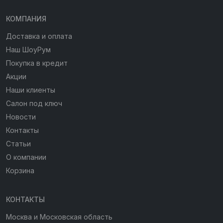
КОМПАНИЯ
Доставка и оплата
Наш ШоуРум
Покупка в кредит
Акции
Наши клиенты
Салон под ключ
Новости
Контакты
Статьи
О компании
Корзина
КОНТАКТЫ
Москва и Московская область