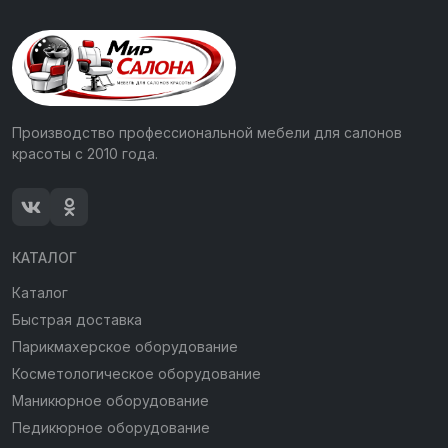
Производство профессиональной мебели для салонов
красоты с 2010 года.
КАТАЛОГ
Каталог
Быстрая доставка
Парикмахерское оборудование
Косметологическое оборудование
Маникюрное оборудование
Педикюрное оборудование