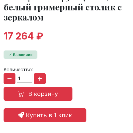
белый гримерный столик с
зеркалом
17 264 ₽
В наличии
Количество:
В корзину
Купить в 1 клик