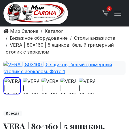
0
Мир Салона
Каталог
Визажное оборудование
Столы визажиста
VERA | 80×160 | 5 ящиков, белый гримерный
столик с зеркалом
Кресла
VERA | 80×160 | 5 ящиков,