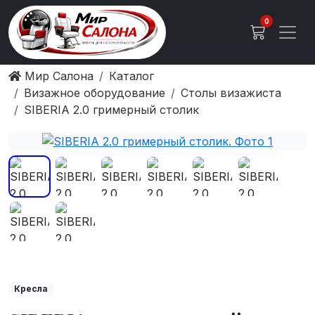
0
Мир Салона
Каталог
Визажное оборудование
Столы визажиста
SIBERIA 2.0 гримерный столик
Кресла