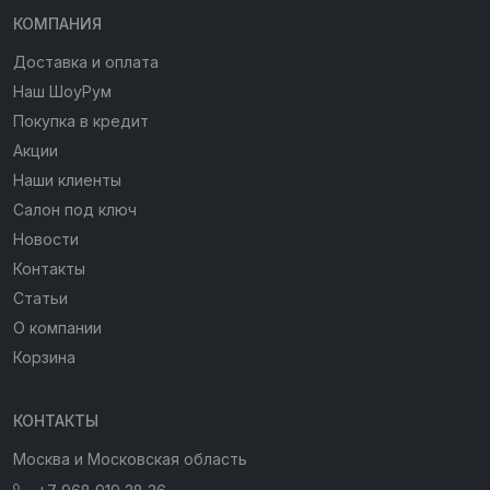
КОМПАНИЯ
Доставка и оплата
Наш ШоуРум
Покупка в кредит
Акции
Наши клиенты
Салон под ключ
Новости
Контакты
Статьи
О компании
Корзина
КОНТАКТЫ
Москва и Московская область