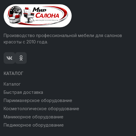
Производство профессиональной мебели для салонов
красоты с 2010 года.
КАТАЛОГ
Каталог
Быстрая доставка
Парикмахерское оборудование
Косметологическое оборудование
Маникюрное оборудование
Педикюрное оборудование