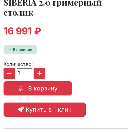
SIBERIA 2.0 гримерный
столик
16 991 ₽
В наличии
Количество:
В корзину
Купить в 1 клик