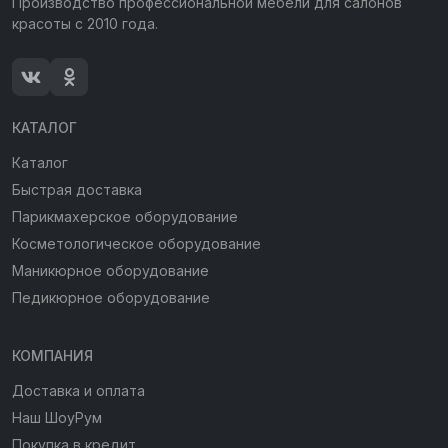
Производство профессиональной мебели для салонов
красоты с 2010 года.
КАТАЛОГ
Каталог
Быстрая доставка
Парикмахерское оборудование
Косметологическое оборудование
Маникюрное оборудование
Педикюрное оборудование
КОМПАНИЯ
Доставка и оплата
Наш ШоуРум
Покупка в кредит