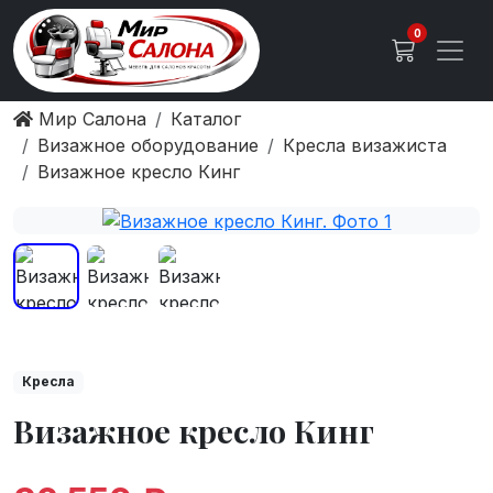
0
Мир Салона
Каталог
Визажное оборудование
Кресла визажиста
Визажное кресло Кинг
Кресла
Визажное кресло Кинг