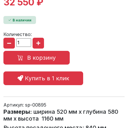
32 550 ₽
В наличии
Количество:
В корзину
Купить в 1 клик
Артикул:
sp-00895
Размеры:
ширина 520 мм х глубина 580
мм х высота 1160 мм
Высота посадочного места: 840 мм.