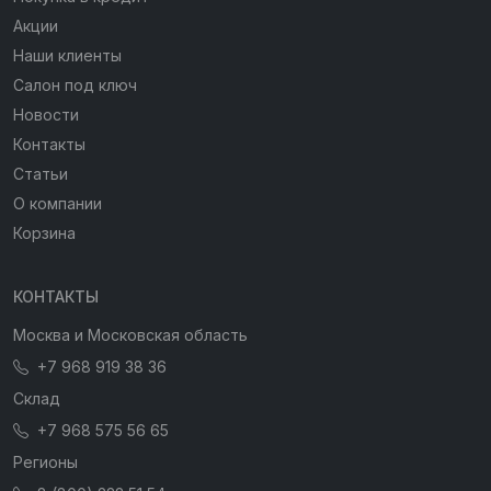
Акции
Наши клиенты
Салон под ключ
Новости
Контакты
Статьи
О компании
Корзина
КОНТАКТЫ
Москва и Московская область
+7 968 919 38 36
Склад
+7 968 575 56 65
Регионы