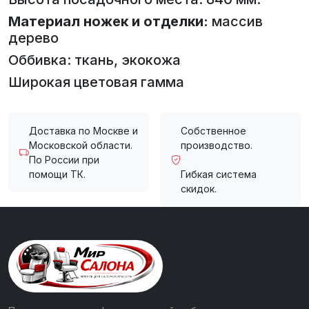
Материал ножек и отделки:
массив
дерево
Оббивка: ткань, экокожа
Широкая цветовая гамма
Доставка по Москве и
Собственное
Московской области.
производство.
По России при
помощи ТК.
Гибкая система
скидок.