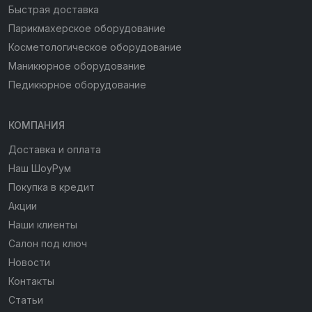
Быстрая доставка
Парикмахерское оборудование
Косметологическое оборудование
Маникюрное оборудование
Педикюрное оборудование
КОМПАНИЯ
Доставка и оплата
Наш ШоуРум
Покупка в кредит
Акции
Наши клиенты
Салон под ключ
Новости
Контакты
Статьи