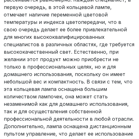
первую очередь, в этой кольцевой лампе,
отмечает наличие переменной цветовой
температуры и индекса цветопередачи, что в
свою очередь делает ее более привлекательной
для многих высококвалифицированных
специалистов в различных областях, где требуется
высококачественный свет. Естественно, при
желании этот продукт можно приобрести не
только в профессиональных целях, но и для
домашнего использования, поскольку он имеет
небольшой вес и компактность. В связи с тем, что
эта кольцевая лампа оснащена большим
количеством лампочек, она может стать
незаменимой как для домашнего использования,
так и для осуществления собственной
профессиональной деятельности в любой отрасли.
Дополнительно, лампа оснащена дистанционным
пультом управление, что делает ее использование