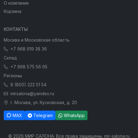
О компании
Корзина
КОНТАКТЫ
Москва и Московская область
+7 968 919 38 36
Склад
+7 968 575 56 65
Регионы
8 (800) 222 51 54
mirsalona@yandex.ru
г. Москва, ул. Кусковская, д. 20
MAX
Telegram
WhatsApp
© 2026 МИР САЛОНА. Все права защищены. mir-salona.ru