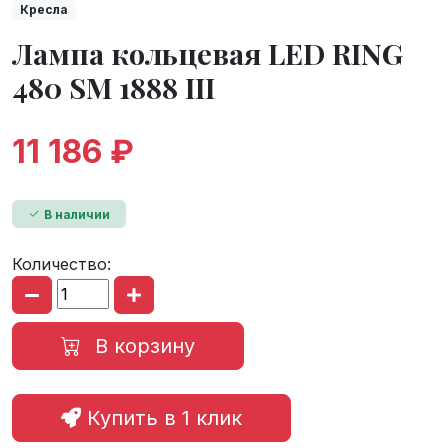
Кресла
Лампа кольцевая LED RING
480 SM 1888 III
11 186 ₽
В наличии
Количество:
В корзину
Купить в 1 клик