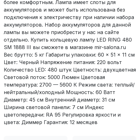
более комфортным. Лампа имеет слоты для
аккумуляторов и может быть использована без
подключения к электричеству при наличии набора
аккумуляторов. Набор аккумуляторов для данной
лампы вы можете приобрести у нас на сайте
отдельно. Купить кольцевую лампу LED RING 480
SM 1888 III вы сможете в магазине mir-salona.ru
Вес брутто: 5 кг Габариты упаковки: 60 × 51 × 11 cм
Цвет: Черный Напряжение питания: 220 вольт
Количество LED: 480 штук Цветность: двухцветная
Световой поток: 5000 Люмен Цветовая
температура: 2700 — 5600 К Режим света: теплый/
нейтральный/холодный Мощность: 60 Ватт
Диаметр: 45 см Внутренний диаметр: 31 см
Ширина световой панели: 7 см Индекс
цветопередачи: RA 95 Регулировка яркости и
цвета: Диммер Гарантия: 12 месяцев