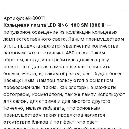
Артикул:
ek-00011
Кольцевая лампа LED RING 480 SM 1888 III
—
популярное освещение из коллекции кольцевых
ламп естественного света. Явным преимуществом
этого продукта является увеличение количества
лампочек, что составляет 480 штук. Таким
образом, каждый потребитель должен сразу
понять, что данная лампа позволит осветить
больше места, и, таким образом, свет будет более
насыщенным. Лампой пользуются в основном
профессионалы, такие, как блогеры, визажисты,
фотографы, косметологи, так же лампу используют
для селфи, для стрима и для многого другого.
Конечно, нельзя забывать, что основным
преимуществом таких продуктов является
отсутствие бликов и тот факт, что свет
рассеивается равномерно. Каждый специалист, в