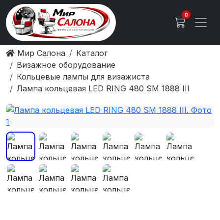
0
Мир Салона
Каталог
Визажное оборудование
Кольцевые лампы для визажиста
Лампа кольцевая LED RING 480 SM 1888 III