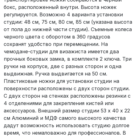
бокс, расположенный внутри. Высота ножек
регулируется. Возможно 4 варианта установки
студии: 48 см, 75 см, 80 см, 85 см (указана высота
от пола до нижней части студии). Съемные колеса
черного цвета с оборотом в 360 градусов
сохранят удобство при перемещении. На
чемодане-студии для визажиста имеется два
прочных боковых замка, в комплекте 2 ключа. Три
ручки на корпусе, две с разных сторон и одна
выдвижная. Ручка выдвигается на 50 см.
Пластиковые ножки для установки студии на
поверхности расположены с двух сторон студии.
С двух сторон на стенках расположены резинки с
4 отделениями для закрепления кистей или
аксессуаров. Внешний размер студии 53 х 40 х 22
см Алюминий и МДФ самого высокого качества
дадут возможность использовать студию долгое
время, что немаловажно для профессионалов. В