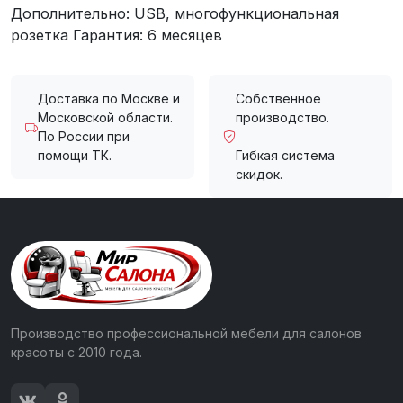
Дополнительно: USB, многофункциональная
розетка Гарантия: 6 месяцев
Доставка по Москве и
Собственное
Московской области.
производство.
По России при
помощи ТК.
Гибкая система
скидок.
Производство профессиональной мебели для салонов
красоты с 2010 года.