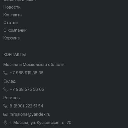
Новости
Контакты
Статьи
О компании
Корзина
КОНТАКТЫ
Москва и Московская область
+7 968 919 38 36
Склад
+7 968 575 56 65
Регионы
8 (800) 222 51 54
mirsalona@yandex.ru
г. Москва, ул. Кусковская, д. 20