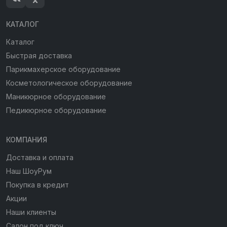
КАТАЛОГ
Каталог
Быстрая доставка
Парикмахерское оборудование
Косметологическое оборудование
Маникюрное оборудование
Педикюрное оборудование
КОМПАНИЯ
Доставка и оплата
Наш ШоуРум
Покупка в кредит
Акции
Наши клиенты
Салон под ключ