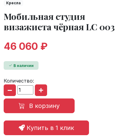
Кресла
Мобильная студия
визажиста чёрная LC 003
46 060 ₽
В наличии
Количество:
В корзину
Купить в 1 клик