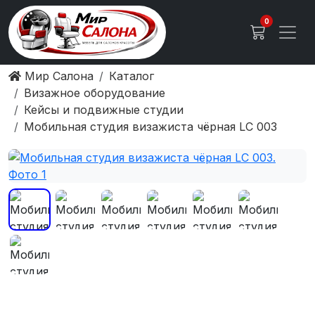
0
Мир Салона
Каталог
Визажное оборудование
Кейсы и подвижные студии
Мобильная студия визажиста чёрная LC 003