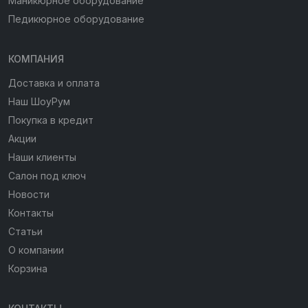
Маникюрное оборудование
Педикюрное оборудование
КОМПАНИЯ
Доставка и оплата
Наш ШоуРум
Покупка в кредит
Акции
Наши клиенты
Салон под ключ
Новости
Контакты
Статьи
О компании
Корзина