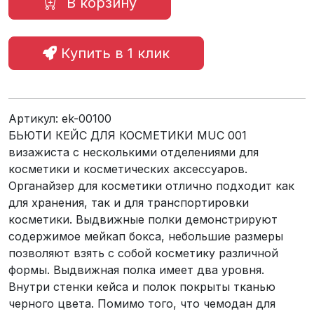
В корзину
Купить в 1 клик
Артикул:
ek-00100
БЬЮТИ КЕЙС ДЛЯ КОСМЕТИКИ MUC 001
визажиста с несколькими отделениями для
косметики и косметических аксессуаров.
Органайзер для косметики отлично подходит как
для хранения, так и для транспортировки
косметики. Выдвижные полки демонстрируют
содержимое мейкап бокса, небольшие размеры
позволяют взять с собой косметику различной
формы. Выдвижная полка имеет два уровня.
Внутри стенки кейса и полок покрыты тканью
черного цвета. Помимо того, что чемодан для