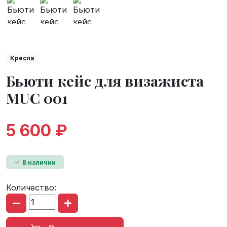
Кресла
Бьюти кейс для визажиста
MUC 001
5 600 ₽
В наличии
Количество: