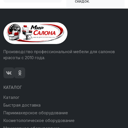
скидок.
Производство профессиональной мебели для салонов
красоты с 2010 года.
КАТАЛОГ
Каталог
Быстрая доставка
Парикмахерское оборудование
Косметологическое оборудование