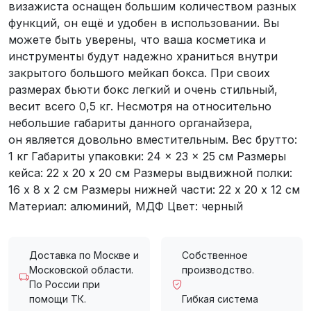
визажиста оснащен большим количеством разных
функций, он ещё и удобен в использовании. Вы
можете быть уверены, что ваша косметика и
инструменты будут надежно храниться внутри
закрытого большого мейкап бокса. При своих
размерах бьюти бокс легкий и очень стильный,
весит всего 0,5 кг. Несмотря на относительно
небольшие габариты данного органайзера,
он является довольно вместительным. Вес брутто:
1 кг Габариты упаковки: 24 × 23 × 25 cм Размеры
кейса: 22 х 20 х 20 см Размеры выдвижной полки:
16 х 8 х 2 см Размеры нижней части: 22 х 20 х 12 см
Материал: алюминий, МДФ Цвет: черный
Доставка по Москве и
Собственное
Московской области.
производство.
По России при
помощи ТК.
Гибкая система