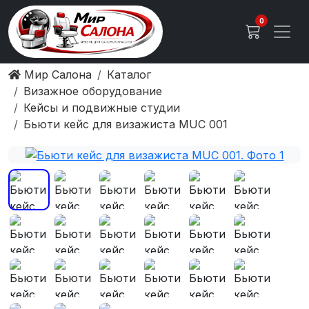
0
Мир Салона
Каталог
Визажное оборудование
Кейсы и подвижные студии
Бьюти кейс для визажиста MUC 001