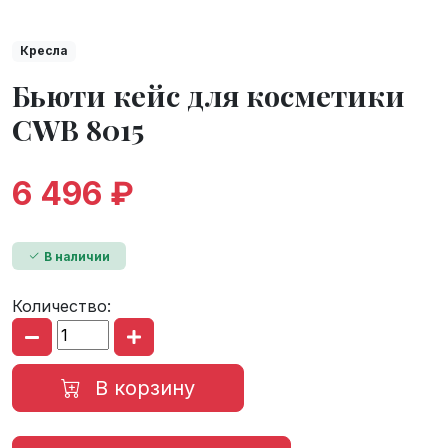
Кресла
Бьюти кейс для косметики
CWB 8015
6 496 ₽
В наличии
Количество:
В корзину