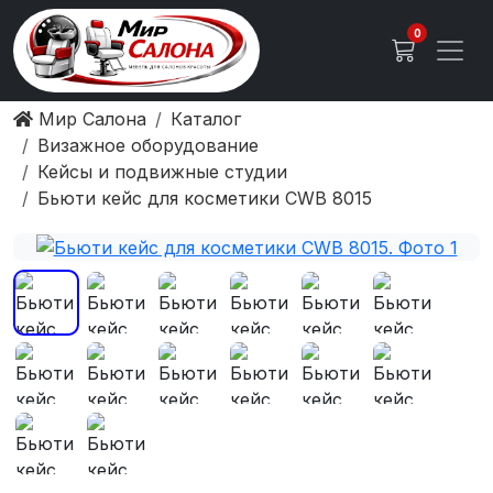
0
Мир Салона
Каталог
Визажное оборудование
Кейсы и подвижные студии
Бьюти кейс для косметики CWB 8015