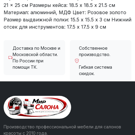
21 × 25 cм Размеры кейса: 18.5 х 18.5 х 21.5 см
Материал: алюминий, МДФ Цвет: Розовое золото
Размер выдвижной полки: 15.5 х 15.5 х 3 см Нижний
отсек для инструментов: 17.5 х 17.5 х 9 см
Доставка по Москве и
Собственное
Московской области.
производство.
По России при
помощи ТК.
Гибкая система
скидок.
Производство профессиональной мебели для салонов
красоты с 2010 года.