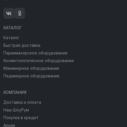
КАТАЛОГ
Каталог
Быстрая доставка
Парикмахерское оборудование
Косметологическое оборудование
Маникюрное оборудование
Педикюрное оборудование
КОМПАНИЯ
Доставка и оплата
Наш ШоуРум
Покупка в кредит
Акции