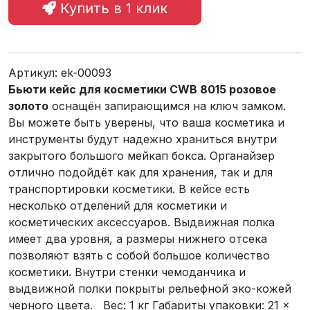
Купить в 1 клик
Артикул:
ek-00093
Бьюти кейс для косметики CWB 8015 розовое
золото
оснащён запирающимся на ключ замком.
Вы можете быть уверены, что ваша косметика и
инструменты будут надежно храниться внутри
закрытого большого мейкап бокса. Органайзер
отлично подойдёт как для хранения, так и для
транспортировки косметики. В кейсе есть
несколько отделений для косметики и
косметических аксессуаров. Выдвижная полка
имеет два уровня, а размеры нижнего отсека
позволяют взять с собой большое количество
косметики. Внутри стенки чемоданчика и
выдвижной полки покрыты рельефной эко-кожей
черного цвета. Вес: 1 кг Габариты упаковки: 21 ×