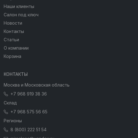
Наши клиенты
Салон под ключ
Новости
Контакты
Статьи
О компании
Корзина
КОНТАКТЫ
Москва и Московская область
+7 968 919 38 36
Склад
+7 968 575 56 65
Регионы
8 (800) 222 51 54