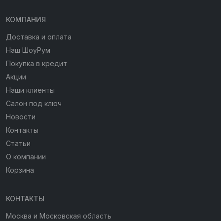
КОМПАНИЯ
Доставка и оплата
Наш ШоуРум
Покупка в кредит
Акции
Наши клиенты
Салон под ключ
Новости
Контакты
Статьи
О компании
Корзина
КОНТАКТЫ
Москва и Московская область