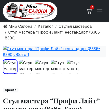
0
Мир Салона
Каталог
Стулья мастеров
Стул мастера “Профи Лайт” нестандарт (8385-
8390)
Кресла
Стул мастера “Профи Лайт”
нестандарт (8385-8390)