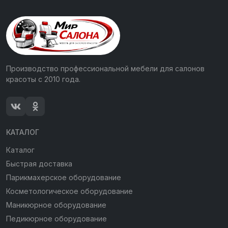
Производство профессиональной мебели для салонов
красоты с 2010 года.
КАТАЛОГ
Каталог
Быстрая доставка
Парикмахерское оборудование
Косметологическое оборудование
Маникюрное оборудование
Педикюрное оборудование