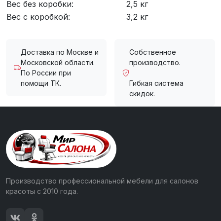
Вес без коробки:
2,5 кг
Вес с коробкой:
3,2 кг
Доставка по Москве и
Собственное
Московской области.
производство.
По России при
помощи ТК.
Гибкая система
скидок.
Производство профессиональной мебели для салонов
красоты с 2010 года.