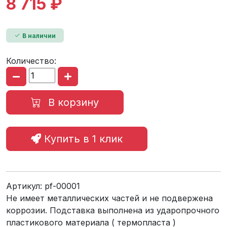
8 715 ₽
В наличии
Количество:
В корзину
Купить в 1 клик
Артикул:
pf-00001
Не имеет металлических частей и не подвержена
коррозии. Подставка выполнена из ударопрочного
пластикового материала ( термопласта )