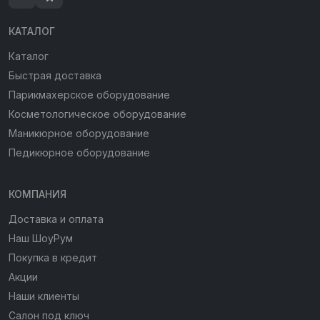
КАТАЛОГ
Каталог
Быстрая доставка
Парикмахерское оборудование
Косметологическое оборудование
Маникюрное оборудование
Педикюрное оборудование
КОМПАНИЯ
Доставка и оплата
Наш ШоуРум
Покупка в кредит
Акции
Наши клиенты
Салон под ключ