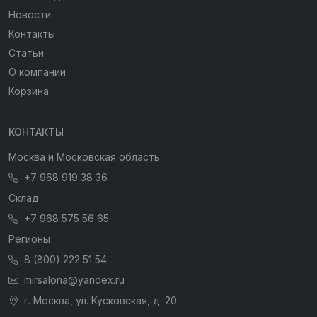
Новости
Контакты
Статьи
О компании
Корзина
КОНТАКТЫ
Москва и Московская область
+7 968 919 38 36
Склад
+7 968 575 56 65
Регионы
8 (800) 222 51 54
mirsalona@yandex.ru
г. Москва, ул. Кусковская, д. 20