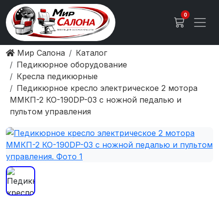
0
Мир Салона
Каталог
Педикюрное оборудование
Кресла педикюрные
Педикюрное кресло электрическое 2 мотора
ММКП-2 КО-190DP-03 с ножной педалью и
пультом управления