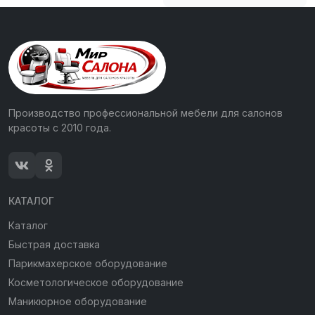
Производство профессиональной мебели для салонов
красоты с 2010 года.
КАТАЛОГ
Каталог
Быстрая доставка
Парикмахерское оборудование
Косметологическое оборудование
Маникюрное оборудование