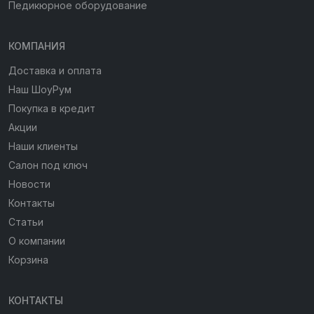
Педикюрное оборудование
КОМПАНИЯ
Доставка и оплата
Наш ШоуРум
Покупка в кредит
Акции
Наши клиенты
Салон под ключ
Новости
Контакты
Статьи
О компании
Корзина
КОНТАКТЫ