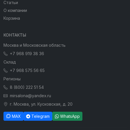
Статьи
О компании
Корзина
КОНТАКТЫ
Москва и Московская область
+7 968 919 38 36
Склад
+7 968 575 56 65
Регионы
8 (800) 222 51 54
mirsalona@yandex.ru
г. Москва, ул. Кусковская, д. 20
MAX
Telegram
WhatsApp