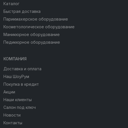
Каталог
Быстрая доставка
Парикмахерское оборудование
Косметологическое оборудование
Маникюрное оборудование
Педикюрное оборудование
КОМПАНИЯ
Доставка и оплата
Наш ШоуРум
Покупка в кредит
Акции
Наши клиенты
Салон под ключ
Новости
Контакты