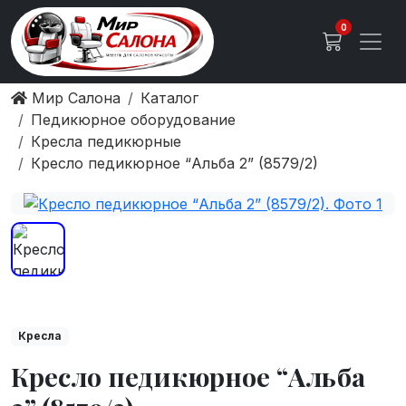
0
Мир Салона
Каталог
Педикюрное оборудование
Кресла педикюрные
Кресло педикюрное “Альба 2” (8579/2)
Кресла
Кресло педикюрное “Альба