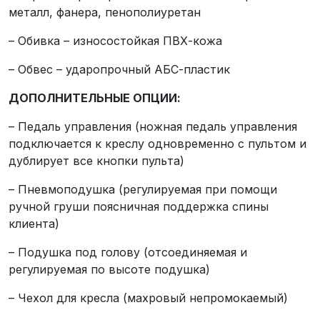
металл, фанера, пенополиуретан
– Обивка – износостойкая ПВХ-кожа
– Обвес – ударопрочный АБС-пластик
ДОПОЛНИТЕЛЬНЫЕ ОПЦИИ:
– Педаль управления (ножная педаль управления
подключается к креслу одновременно с пультом и
дублирует все кнопки пульта)
– Пневмоподушка (регулируемая при помощи
ручной груши поясничная поддержка спины
клиента)
– Подушка под голову (отсоединяемая и
регулируемая по высоте подушка)
– Чехол для кресла (махровый непромокаемый)