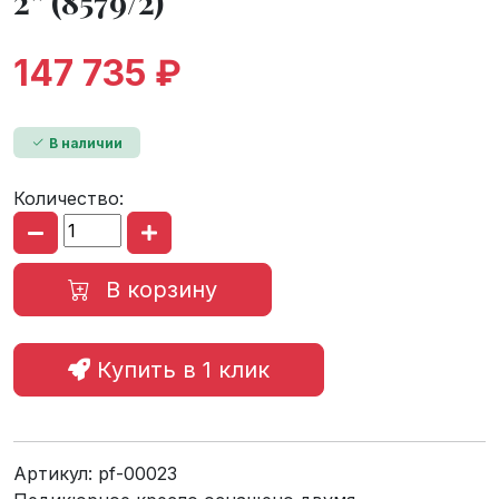
2” (8579/2)
147 735 ₽
В наличии
Количество:
В корзину
Купить в 1 клик
Артикул:
pf-00023