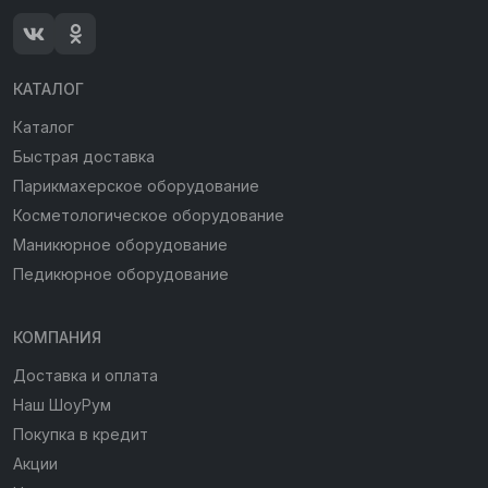
КАТАЛОГ
Каталог
Быстрая доставка
Парикмахерское оборудование
Косметологическое оборудование
Маникюрное оборудование
Педикюрное оборудование
КОМПАНИЯ
Доставка и оплата
Наш ШоуРум
Покупка в кредит
Акции