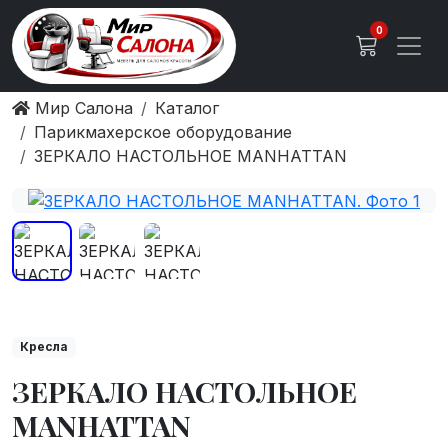
0
Мир Салона
Каталог
Парикмахерское оборудование
ЗЕРКАЛО НАСТОЛЬНОЕ MANHATTAN
Кресла
ЗЕРКАЛО НАСТОЛЬНОЕ
MANHATTAN