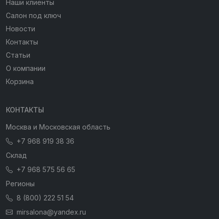
Наши клиенты
Салон под ключ
Новости
Контакты
Статьи
О компании
Корзина
КОНТАКТЫ
Москва и Московская область
+7 968 919 38 36
Склад
+7 968 575 56 65
Регионы
8 (800) 222 51 54
mirsalona@yandex.ru