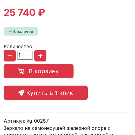
25 740 ₽
В наличии
Количество:
В корзину
Купить в 1 клик
Артикул:
kg-00287
Зеркало на самонесущей железной опоре с