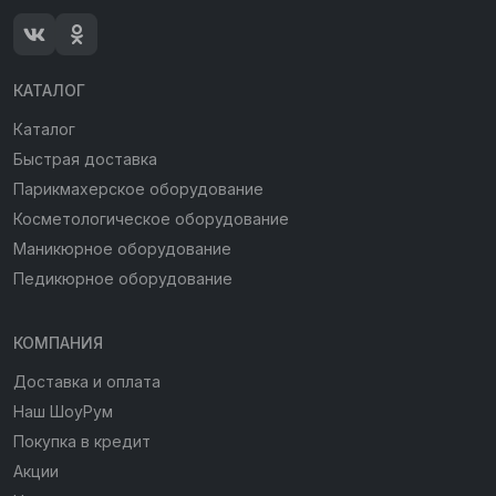
КАТАЛОГ
Каталог
Быстрая доставка
Парикмахерское оборудование
Косметологическое оборудование
Маникюрное оборудование
Педикюрное оборудование
КОМПАНИЯ
Доставка и оплата
Наш ШоуРум
Покупка в кредит
Акции