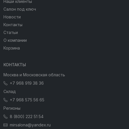
Наши клиенты
Салон под ключ
Новости
Контакты
Статьи
О компании
Корзина
КОНТАКТЫ
Москва и Московская область
+7 968 919 38 36
Склад
+7 968 575 56 65
Регионы
8 (800) 222 51 54
mirsalona@yandex.ru