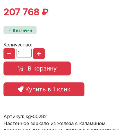
207 768 ₽
В наличии
Количество:
В корзину
Купить в 1 клик
Артикул:
kg-00282
Настенное зеркало из железа с каламином,