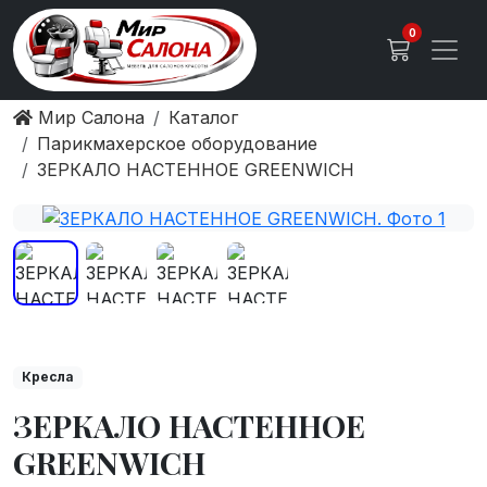
0
Мир Салона
Каталог
Парикмахерское оборудование
ЗЕРКАЛО НАСТЕННОЕ GREENWICH
Кресла
ЗЕРКАЛО НАСТЕННОЕ
GREENWICH