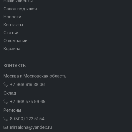
Наши клиенты
Салон под ключ
Новости
Контакты
Статьи
О компании
Корзина
КОНТАКТЫ
Москва и Московская область
+7 968 919 38 36
Склад
+7 968 575 56 65
Регионы
8 (800) 222 51 54
mirsalona@yandex.ru