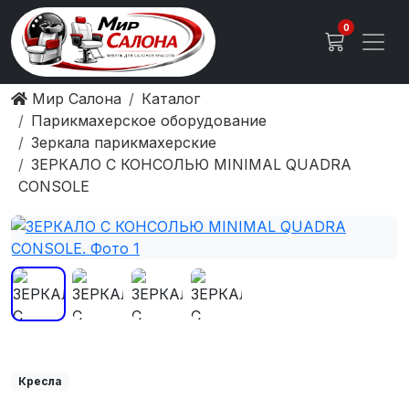
0
Мир Салона
Каталог
Парикмахерское оборудование
Зеркала парикмахерские
ЗЕРКАЛО С КОНСОЛЬЮ MINIMAL QUADRA
CONSOLE
Кресла