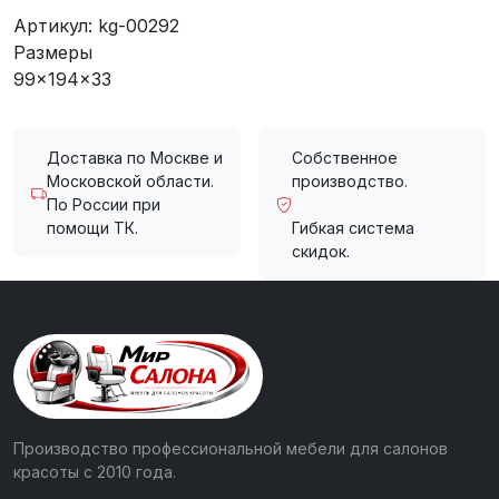
Артикул:
kg-00292
Размеры
99x194x33
Доставка по Москве и
Собственное
Московской области.
производство.
По России при
помощи ТК.
Гибкая система
скидок.
Производство профессиональной мебели для салонов
красоты с 2010 года.