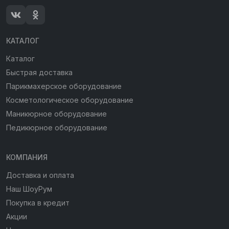
КАТАЛОГ
Каталог
Быстрая доставка
Парикмахерское оборудование
Косметологическое оборудование
Маникюрное оборудование
Педикюрное оборудование
КОМПАНИЯ
Доставка и оплата
Наш ШоуРум
Покупка в кредит
Акции