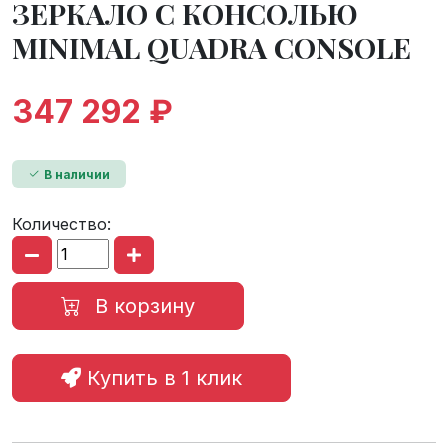
ЗЕРКАЛО С КОНСОЛЬЮ
MINIMAL QUADRA CONSOLE
347 292 ₽
В наличии
Количество:
В корзину
Купить в 1 клик