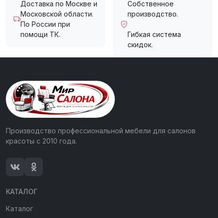
Доставка по Москве и
Собственное
Московской области.
производство.
По России при
помощи ТК.
Гибкая система
скидок.
Производство профессиональной мебели для салонов
красоты с 2010 года.
КАТАЛОГ
Каталог