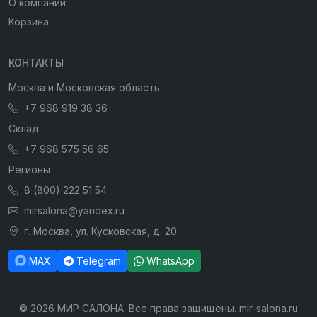
О компании
Корзина
КОНТАКТЫ
Москва и Московская область
+7 968 919 38 36
Склад
+7 968 575 56 65
Регионы
8 (800) 222 51 54
mirsalona@yandex.ru
г. Москва, ул. Кусковская, д. 20
MAX
Telegram
WhatsApp
© 2026 МИР САЛОНА. Все права защищены. mir-salona.ru