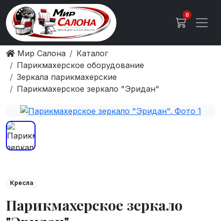
0
Мир Салона
Каталог
Парикмахерское оборудование
Зеркала парикмахерские
Парикмахерское зеркало "Эридан"
Кресла
Парикмахерское зеркало