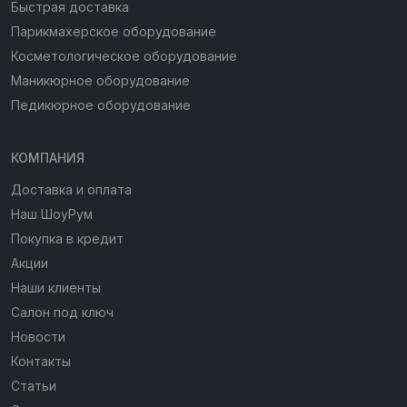
Быстрая доставка
Парикмахерское оборудование
Косметологическое оборудование
Маникюрное оборудование
Педикюрное оборудование
КОМПАНИЯ
Доставка и оплата
Наш ШоуРум
Покупка в кредит
Акции
Наши клиенты
Салон под ключ
Новости
Контакты
Статьи