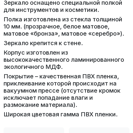
Зеркало оснащено специальной полкой
для инструментов и косметики.
Полка изготовлена из стекла толщиной
10 мм. (прозрачное, белое матовое,
матовое «бронза», матовое «серебро»).
Зеркало крепится к стене.
Корпус изготовлен из
высококачественного ламинированного
экологичного МДФ.
Покрытие – качественная ПВХ пленка,
приклеивание которой происходит на
вакуумном прессе (отсутствие кромок
исключает попадание влаги и
размокание материала).
Широкая цветовая гамма ПВХ пленки.