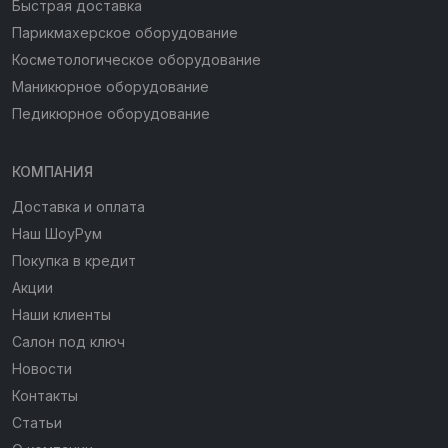
Быстрая доставка
Парикмахерское оборудование
Косметологическое оборудование
Маникюрное оборудование
Педикюрное оборудование
КОМПАНИЯ
Доставка и оплата
Наш ШоуРум
Покупка в кредит
Акции
Наши клиенты
Салон под ключ
Новости
Контакты
Статьи