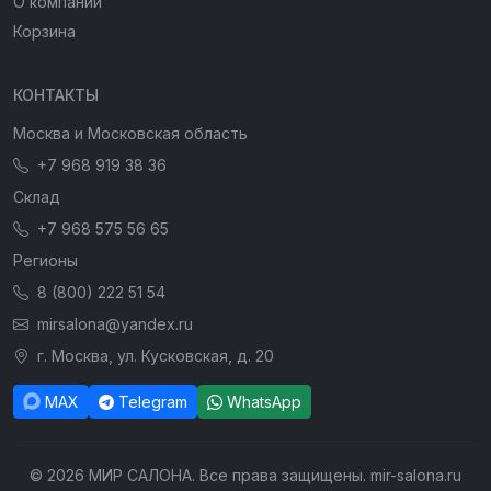
О компании
Корзина
КОНТАКТЫ
Москва и Московская область
+7 968 919 38 36
Склад
+7 968 575 56 65
Регионы
8 (800) 222 51 54
mirsalona@yandex.ru
г. Москва, ул. Кусковская, д. 20
MAX
Telegram
WhatsApp
© 2026 МИР САЛОНА. Все права защищены. mir-salona.ru