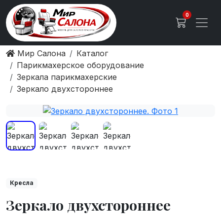
0
Мир Салона
Каталог
Парикмахерское оборудование
Зеркала парикмахерские
Зеркало двухстороннее
Кресла
Зеркало двухстороннее