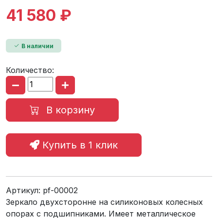
41 580 ₽
В наличии
Количество:
В корзину
Купить в 1 клик
Артикул:
pf-00002
Зеркало двухсторонне на силиконовых колесных
опорах с подшипниками. Имеет металлическое