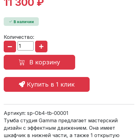
11 300 ₽
В наличии
Количество:
В корзину
Купить в 1 клик
Артикул:
sp-Ob4-tb-00001
Тумба студия Gamma предлагает мастерский
дизайн с эффектным движением. Она имеет
шкафчик в нижней части, а также 1 открытую