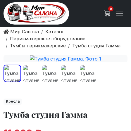
0
Мир Салона
Каталог
Парикмахерское оборудование
Тумбы парикмахерские
Тумба студия Гамма
Кресла
Тумба студия Гамма