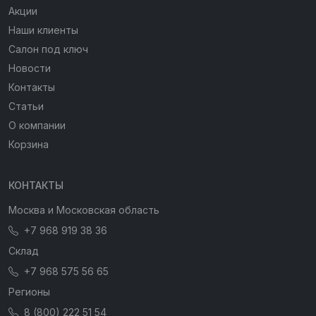
Акции
Наши клиенты
Салон под ключ
Новости
Контакты
Статьи
О компании
Корзина
КОНТАКТЫ
Москва и Московская область
+7 968 919 38 36
Склад
+7 968 575 56 65
Регионы
8 (800) 222 51 54