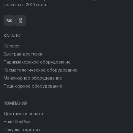
красоты с 2010 года.
КАТАЛОГ
Каталог
Быстрая доставка
Парикмахерское оборудование
Косметологическое оборудование
Маникюрное оборудование
Педикюрное оборудование
КОМПАНИЯ
Доставка и оплата
Наш ШоуРум
Покупка в кредит