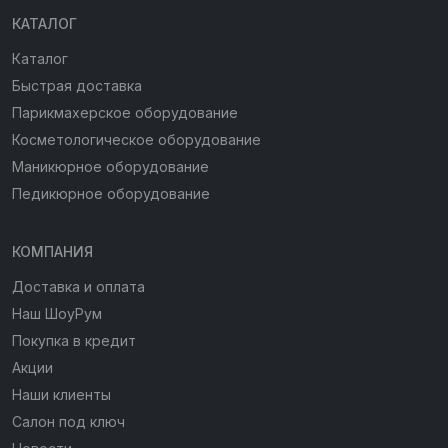
КАТАЛОГ
Каталог
Быстрая доставка
Парикмахерское оборудование
Косметологическое оборудование
Маникюрное оборудование
Педикюрное оборудование
КОМПАНИЯ
Доставка и оплата
Наш ШоуРум
Покупка в кредит
Акции
Наши клиенты
Салон под ключ