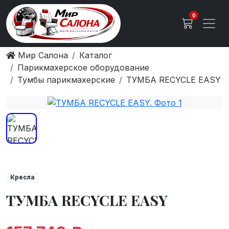
0
Мир Салона
Каталог
Парикмахерское оборудование
Тумбы парикмахерские
ТУМБА RECYCLE EASY
Кресла
ТУМБА RECYCLE EASY