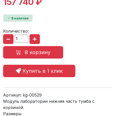
157 740 ₽
В наличии
Количество:
В корзину
Купить в 1 клик
Артикул:
kg-00529
Модуль лаборатории нижняя часть тумба с
корзиной.
Размеры