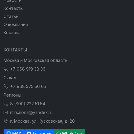
Новости
Контакты
Статьи
О компании
Корзина
КОНТАКТЫ
Москва и Московская область
+7 968 919 38 36
Склад
+7 968 575 56 65
Регионы
8 (800) 222 51 54
mirsalona@yandex.ru
г. Москва, ул. Кусковская, д. 20
MAX
Telegram
WhatsApp