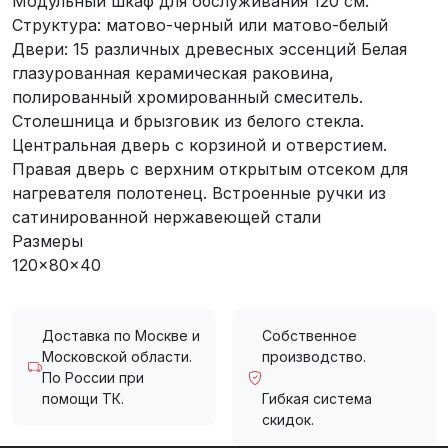
Модульный шкаф для обслуживания 120 см.
Структура: матово-черный или матово-белый
Двери: 15 различных древесных эссенций Белая
глазурованная керамическая раковина,
полированный хромированный смеситель.
Столешница и брызговик из белого стекла.
Центральная дверь с корзиной и отверстием.
Правая дверь с верхним открытым отсеком для
нагревателя полотенец. Встроенные ручки из
сатинированной нержавеющей стали
Размеры
120x80x40
Доставка по Москве и
Собственное
Московской области.
производство.
По России при
помощи ТК.
Гибкая система
скидок.