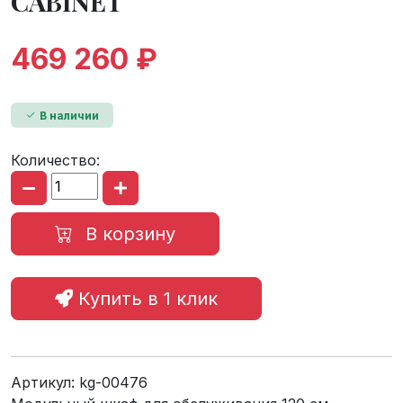
CABINET
469 260 ₽
В наличии
Количество:
В корзину
Купить в 1 клик
Артикул:
kg-00476