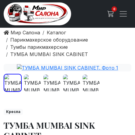
0
Мир Салона
Каталог
Парикмахерское оборудование
Тумбы парикмахерские
ТУМБА MUMBAI SINK CABINET
Кресла
ТУМБА MUMBAI SINK