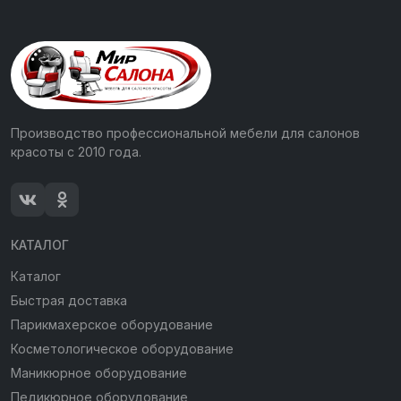
Производство профессиональной мебели для салонов
красоты с 2010 года.
КАТАЛОГ
Каталог
Быстрая доставка
Парикмахерское оборудование
Косметологическое оборудование
Маникюрное оборудование
Педикюрное оборудование