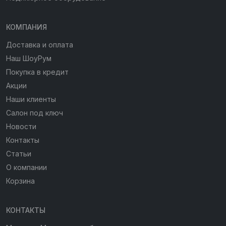
КОМПАНИЯ
Доставка и оплата
Наш ШоуРум
Покупка в кредит
Акции
Наши клиенты
Салон под ключ
Новости
Контакты
Статьи
О компании
Корзина
КОНТАКТЫ