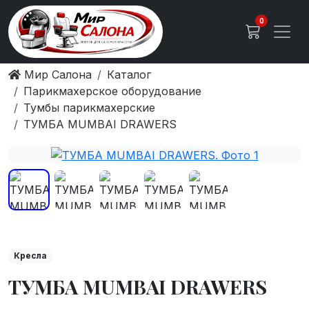
0
Мир Салона
Каталог
Парикмахерское оборудование
Тумбы парикмахерские
ТУМБА MUMBAI DRAWERS
Кресла
ТУМБА MUMBAI DRAWERS