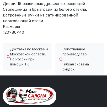
Двери: 15 различных древесных эссенций
Столешница и брызговик из белого стекла.
Встроенные ручки из сатинированной
нержавеющей стали
Размеры
120x80x40
Доставка по Москве и
Собственное
Московской области.
производство.
По России при
помощи ТК.
Гибкая система
скидок.