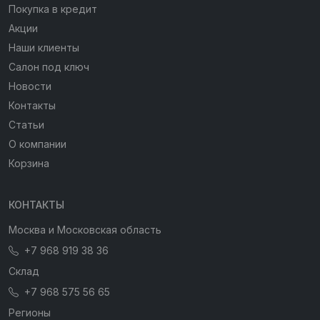
Покупка в кредит
Акции
Наши клиенты
Салон под ключ
Новости
Контакты
Статьи
О компании
Корзина
КОНТАКТЫ
Москва и Московская область
+7 968 919 38 36
Склад
+7 968 575 56 65
Регионы