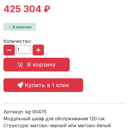
425 304 ₽
В наличии
Количество:
В корзину
Купить в 1 клик
Артикул:
kg-00475
Модульный шкаф для обслуживания 120 см.
Структура: матово-черный или матово-белый