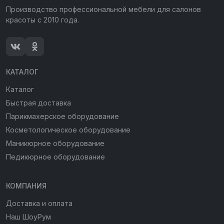
Производство профессиональной мебели для салонов
красоты с 2010 года.
КАТАЛОГ
Каталог
Быстрая доставка
Парикмахерское оборудование
Косметологическое оборудование
Маникюрное оборудование
Педикюрное оборудование
КОМПАНИЯ
Доставка и оплата
Наш ШоуРум