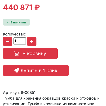
440 871 ₽
В наличии
Количество:
В корзину
Купить в 1 клик
Артикул:
tt-00851
Тумба для хранения образцов краски и отходов к
утилизации. Тумба выполнена из ламината или