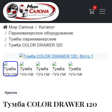
0
Мир Салона
Каталог
Парикмахерское оборудование
Тумбы парикмахерские
Тумба COLOR DRAWER 120
Кресла
Тумба COLOR DRAWER 120