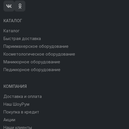
КАТАЛОГ
Каталог
Быстрая доставка
Парикмахерское оборудование
Косметологическое оборудование
Маникюрное оборудование
Педикюрное оборудование
КОМПАНИЯ
Доставка и оплата
Наш ШоуРум
Покупка в кредит
Акции
Наши клиенты