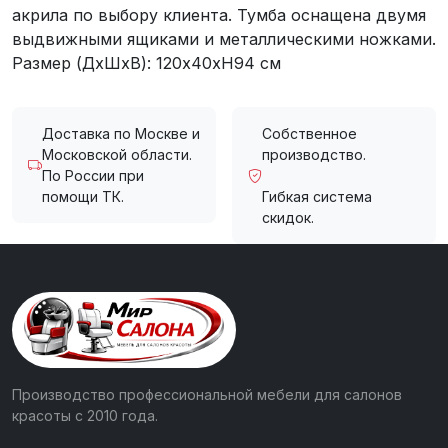
акрила по выбору клиента. Тумба оснащена двумя
выдвижными ящиками и металлическими ножками.
Размер (ДхШхВ): 120х40хH94 см
Доставка по Москве и
Собственное
Московской области.
производство.
По России при
помощи ТК.
Гибкая система
скидок.
Производство профессиональной мебели для салонов
красоты с 2010 года.