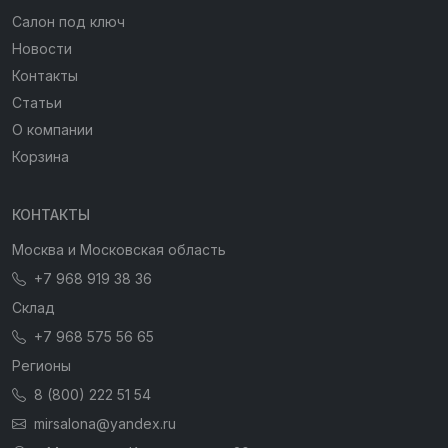
Салон под ключ
Новости
Контакты
Статьи
О компании
Корзина
КОНТАКТЫ
Москва и Московская область
+7 968 919 38 36
Склад
+7 968 575 56 65
Регионы
8 (800) 222 51 54
mirsalona@yandex.ru