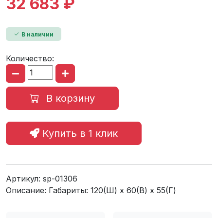
32 683 ₽
В наличии
Количество:
В корзину
Купить в 1 клик
Артикул:
sp-01306
Описание: Габариты: 120(Ш) x 60(В) x 55(Г)