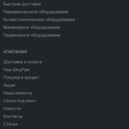
Быстрая доставка
Парикмахерское оборудование
Косметологическое оборудование
Маникюрное оборудование
Педикюрное оборудование
КОМПАНИЯ
Доставка и оплата
Наш ШоуРум
Покупка в кредит
Акции
Наши клиенты
Салон под ключ
Новости
Контакты
Статьи