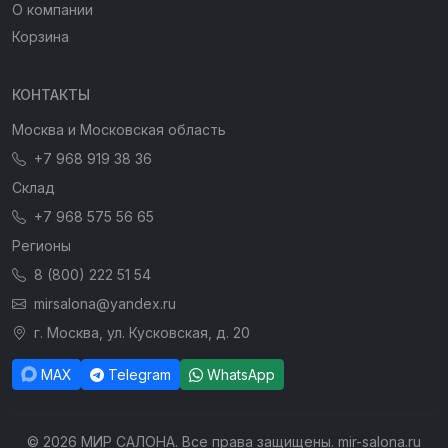
О компании
Корзина
КОНТАКТЫ
Москва и Московская область
+7 968 919 38 36
Склад
+7 968 575 56 65
Регионы
8 (800) 222 51 54
mirsalona@yandex.ru
г. Москва, ул. Кусковская, д. 20
MAX
Telegram
WhatsApp
© 2026 МИР САЛОНА. Все права защищены. mir-salona.ru