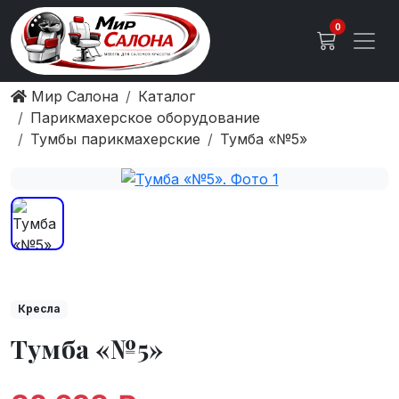
0
Мир Салона
Каталог
Парикмахерское оборудование
Тумбы парикмахерские
Тумба «№5»
Кресла
Тумба «№5»