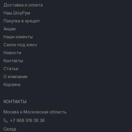
Доставка и оплата
Наш ШоуРум
Покупка в кредит
Акции
Наши клиенты
Салон под ключ
Новости
Контакты
Статьи
О компании
Корзина
КОНТАКТЫ
Москва и Московская область
+7 968 919 38 36
Склад