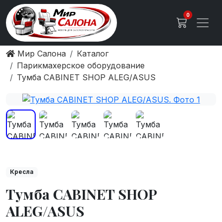
0
Мир Салона
Каталог
Парикмахерское оборудование
Тумба CABINET SHOP ALEG/ASUS
Кресла
Тумба CABINET SHOP
ALEG/ASUS