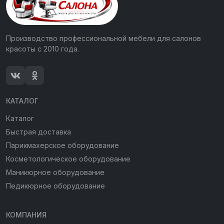
Производство профессиональной мебели для салонов
красоты с 2010 года.
КАТАЛОГ
Каталог
Быстрая доставка
Парикмахерское оборудование
Косметологическое оборудование
Маникюрное оборудование
Педикюрное оборудование
КОМПАНИЯ