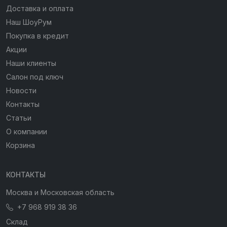
Доставка и оплата
Наш ШоуРум
Покупка в кредит
Акции
Наши клиенты
Салон под ключ
Новости
Контакты
Статьи
О компании
Корзина
КОНТАКТЫ
Москва и Московская область
+7 968 919 38 36
Склад