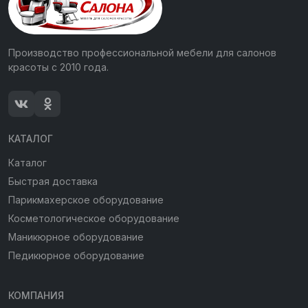
Производство профессиональной мебели для салонов
красоты с 2010 года.
КАТАЛОГ
Каталог
Быстрая доставка
Парикмахерское оборудование
Косметологическое оборудование
Маникюрное оборудование
Педикюрное оборудование
КОМПАНИЯ