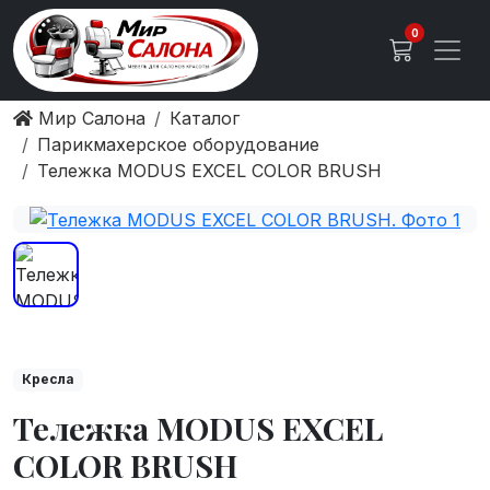
0
Мир Салона
Каталог
Парикмахерское оборудование
Тележка MODUS EXCEL COLOR BRUSH
Кресла
Тележка MODUS EXCEL
COLOR BRUSH