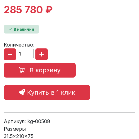
285 780 ₽
В наличии
Количество:
В корзину
Купить в 1 клик
Артикул:
kg-00508
Размеры
31.5x210x75