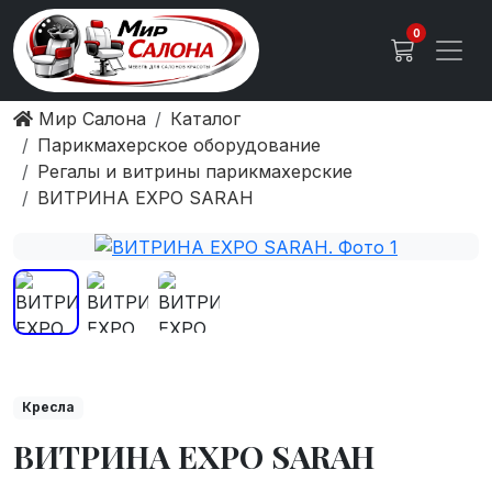
0
Мир Салона
Каталог
Парикмахерское оборудование
Регалы и витрины парикмахерские
ВИТРИНА EXPO SARAH
Кресла
ВИТРИНА EXPO SARAH