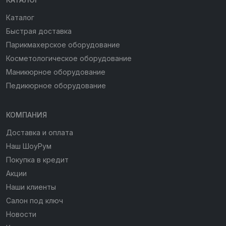
Каталог
Быстрая доставка
Парикмахерское оборудование
Косметологическое оборудование
Маникюрное оборудование
Педикюрное оборудование
КОМПАНИЯ
Доставка и оплата
Наш ШоуРум
Покупка в кредит
Акции
Наши клиенты
Салон под ключ
Новости