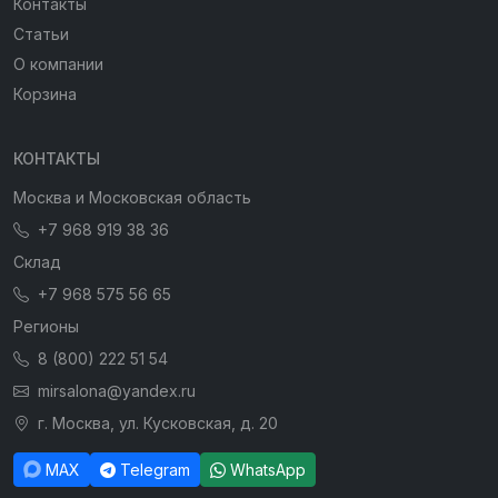
Контакты
Статьи
О компании
Корзина
КОНТАКТЫ
Москва и Московская область
+7 968 919 38 36
Склад
+7 968 575 56 65
Регионы
8 (800) 222 51 54
mirsalona@yandex.ru
г. Москва, ул. Кусковская, д. 20
MAX
Telegram
WhatsApp