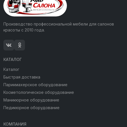
Производство профессиональной мебели для салонов
красоты с 2010 года.
КАТАЛОГ
Каталог
Быстрая доставка
Парикмахерское оборудование
Косметологическое оборудование
Маникюрное оборудование
Педикюрное оборудование
КОМПАНИЯ