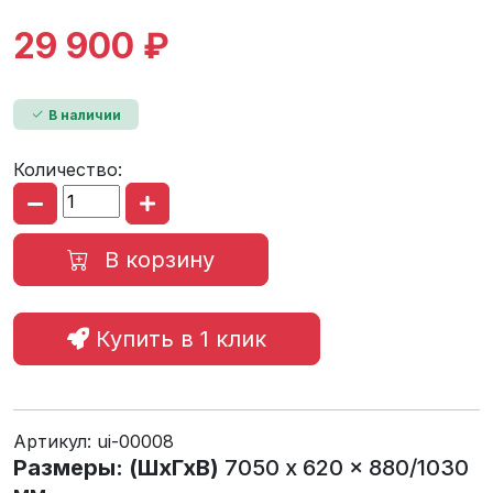
29 900 ₽
В наличии
Количество:
В корзину
Купить в 1 клик
Артикул:
ui-00008
Размеры: (ШхГхВ)
7050 x 620 x 880/1030