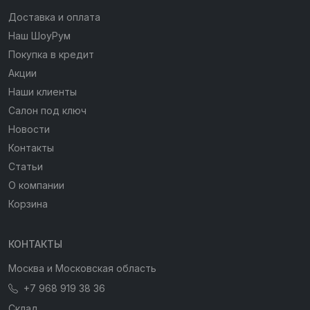
Доставка и оплата
Наш ШоуРум
Покупка в кредит
Акции
Наши клиенты
Салон под ключ
Новости
Контакты
Статьи
О компании
Корзина
КОНТАКТЫ
Москва и Московская область
+7 968 919 38 36
Склад