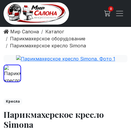
0
Мир Салона
Каталог
Парикмахерское оборудование
Парикмахерское кресло Simona
Кресла
Парикмахерское кресло
Simona