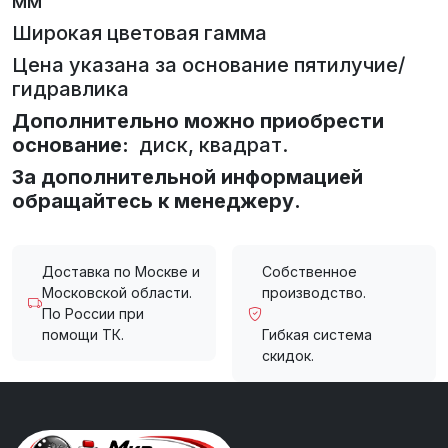
мм
Широкая цветовая гамма
Цена указана за основание пятилучие/
гидравлика
Дополнительно можно приобрести
основание:
диск, квадрат.
За дополнительной информацией
обращайтесь к менеджеру.
Доставка по Москве и
Собственное
Московской области.
производство.
По России при
помощи ТК.
Гибкая система
скидок.