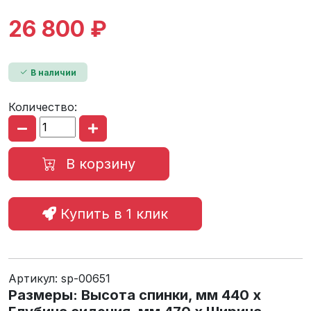
26 800 ₽
В наличии
Количество:
В корзину
Купить в 1 клик
Артикул:
sp-00651
Размеры: Высота спинки, мм 440 х