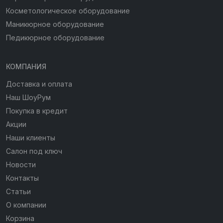
Косметологическое оборудование
Маникюрное оборудование
Педикюрное оборудование
КОМПАНИЯ
Доставка и оплата
Наш ШоуРум
Покупка в кредит
Акции
Наши клиенты
Салон под ключ
Новости
Контакты
Статьи
О компании
Корзина