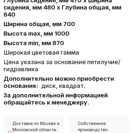
Глубина сидения, мм 470 х Ширина
сидения, мм 480 х Глубина общая, мм
640
Ширина общая, мм 700
Высота max, мм 1000
Высота min, мм 870
Широкая цветовая гамма
Цена указана за основание пятилучие/
гидравлика
Дополнительно можно приобрести
основание:
диск, квадрат.
За дополнительной информацией
обращайтесь к менеджеру.
Доставка по Москве и
Собственное
Московской области.
производство.