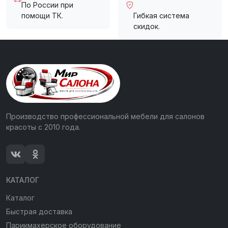
По России при
помощи ТК.
Гибкая система
скидок.
Производство профессиональной мебели для салонов
красоты с 2010 года.
КАТАЛОГ
Каталог
Быстрая доставка
Парикмахерское оборудование