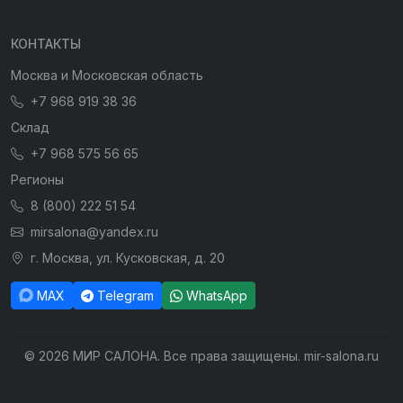
КОНТАКТЫ
Москва и Московская область
+7 968 919 38 36
Склад
+7 968 575 56 65
Регионы
8 (800) 222 51 54
mirsalona@yandex.ru
г. Москва, ул. Кусковская, д. 20
MAX
Telegram
WhatsApp
© 2026 МИР САЛОНА. Все права защищены. mir-salona.ru