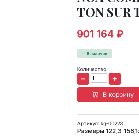
TON SUR 
901 164 ₽
В наличии
Количество:
В корзину
Артикул:
kg-00223
Размеры 122,3-158,